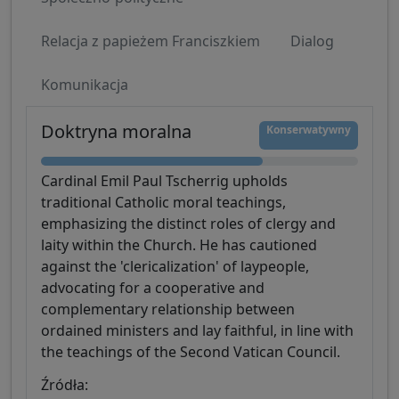
Relacja z papieżem Franciszkiem
Dialog
Komunikacja
Doktryna moralna
Konserwatywny
Cardinal Emil Paul Tscherrig upholds
traditional Catholic moral teachings,
emphasizing the distinct roles of clergy and
laity within the Church. He has cautioned
against the 'clericalization' of laypeople,
advocating for a cooperative and
complementary relationship between
ordained ministers and lay faithful, in line with
the teachings of the Second Vatican Council.
Źródła: