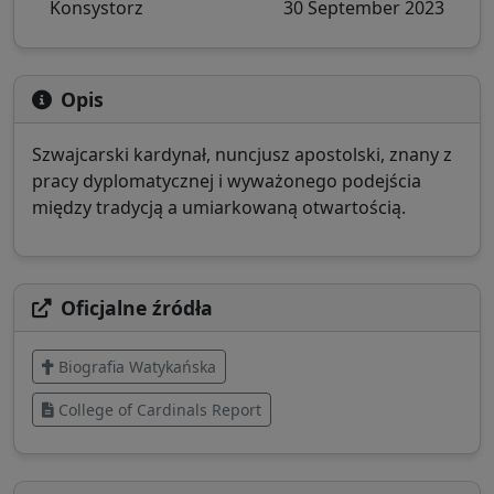
Konsystorz
30 September 2023
Opis
Szwajcarski kardynał, nuncjusz apostolski, znany z
pracy dyplomatycznej i wyważonego podejścia
między tradycją a umiarkowaną otwartością.
Oficjalne źródła
Biografia Watykańska
College of Cardinals Report