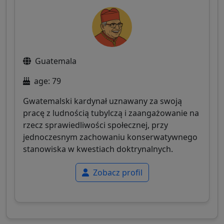
Guatemala
age: 79
Gwatemalski kardynał uznawany za swoją
pracę z ludnością tubylczą i zaangażowanie na
rzecz sprawiedliwości społecznej, przy
jednoczesnym zachowaniu konserwatywnego
stanowiska w kwestiach doktrynalnych.
Zobacz profil