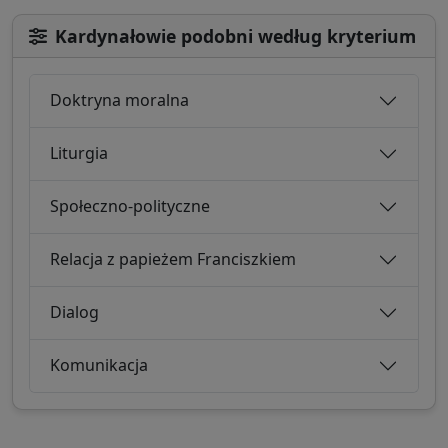
Kardynałowie podobni według kryterium
Doktryna moralna
Liturgia
Społeczno-polityczne
Relacja z papieżem Franciszkiem
Dialog
Komunikacja