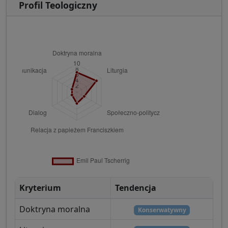
Profil Teologiczny
Kryterium
Tendencja
Doktryna moralna
Konserwatywny