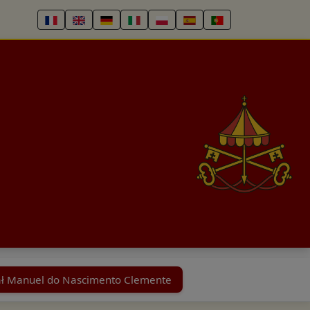
ł Manuel do Nascimento Clemente