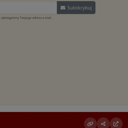
Subskrybuj
e udostępnimy Twojego adresu e-mail