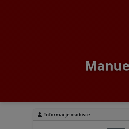
Manue
Informacje osobiste