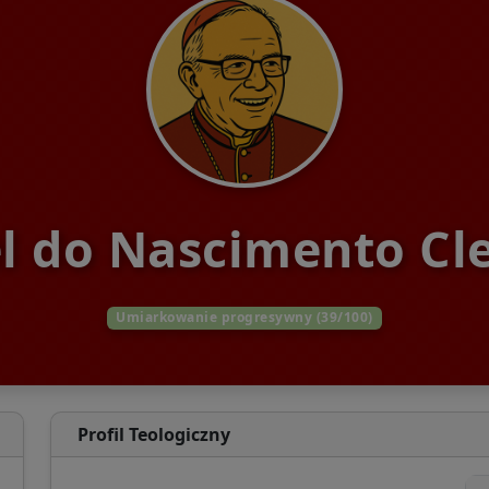
l do Nascimento Cl
Umiarkowanie progresywny (39/100)
Profil Teologiczny