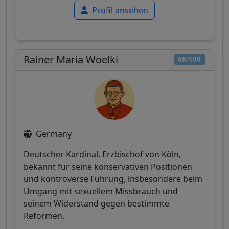
Profil ansehen
Rainer Maria Woelki
68/100
Germany
Deutscher Kardinal, Erzbischof von Köln,
bekannt für seine konservativen Positionen
und kontroverse Führung, insbesondere beim
Umgang mit sexuellem Missbrauch und
seinem Widerstand gegen bestimmte
Reformen.