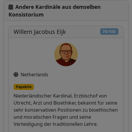
Andere Kardinäle aus demselben
Konsistorium
Willem Jacobus Eijk
78/100
Netherlands
Papabile
Niederländischer Kardinal, Erzbischof von
Utrecht, Arzt und Bioethiker, bekannt für seine
sehr konservativen Positionen zu bioethischen
und moralischen Fragen und seine
Verteidigung der traditionellen Lehre.