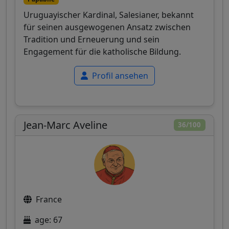
Uruguayischer Kardinal, Salesianer, bekannt
für seinen ausgewogenen Ansatz zwischen
Tradition und Erneuerung und sein
Engagement für die katholische Bildung.
Profil ansehen
Jean-Marc Aveline
36/100
France
age: 67