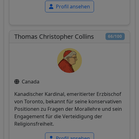
Profil ansehen
Thomas Christopher Collins
66/100
Canada
Kanadischer Kardinal, emeritierter Erzbischof
von Toronto, bekannt für seine konservativen
Positionen zu Fragen der Morallehre und sein
Engagement für die Verteidigung der
Religionsfreiheit.
Profil ansehen