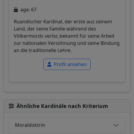
age: 67
Ruandischer Kardinal, der erste aus seinem
Land, der seine Familie während des
Völkermords verlor, bekannt für seine Arbeit
zur nationalen Versöhnung und seine Bindung
an die traditionelle Lehre.
Profil ansehen
Ähnliche Kardinäle nach Kriterium
Moraldoktrin