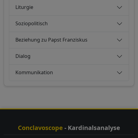
Liturgie
Soziopolitisch
Beziehung zu Papst Franziskus
Dialog
Kommunikation
Conclavoscope
- Kardinalsanalyse