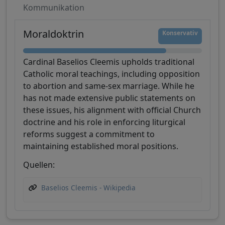
Kommunikation
Moraldoktrin
Konservativ
Cardinal Baselios Cleemis upholds traditional
Catholic moral teachings, including opposition
to abortion and same-sex marriage. While he
has not made extensive public statements on
these issues, his alignment with official Church
doctrine and his role in enforcing liturgical
reforms suggest a commitment to
maintaining established moral positions.
Quellen:
Baselios Cleemis - Wikipedia