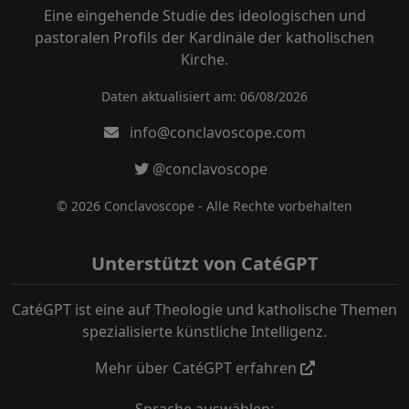
Eine eingehende Studie des ideologischen und
pastoralen Profils der Kardinäle der katholischen
Kirche.
Daten aktualisiert am: 06/08/2026
info@conclavoscope.com
@conclavoscope
© 2026 Conclavoscope - Alle Rechte vorbehalten
Unterstützt von CatéGPT
CatéGPT ist eine auf Theologie und katholische Themen
spezialisierte künstliche Intelligenz.
Mehr über CatéGPT erfahren
Sprache auswählen: