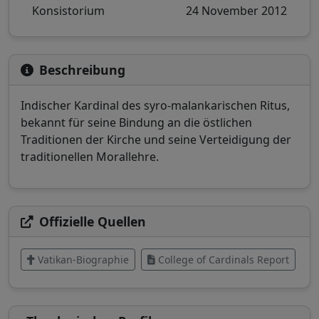
Konsistorium
24 November 2012
Beschreibung
Indischer Kardinal des syro-malankarischen Ritus,
bekannt für seine Bindung an die östlichen
Traditionen der Kirche und seine Verteidigung der
traditionellen Morallehre.
Offizielle Quellen
Vatikan-Biographie
College of Cardinals Report