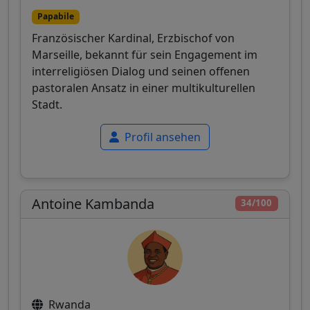
Papabile
Französischer Kardinal, Erzbischof von
Marseille, bekannt für sein Engagement im
interreligiösen Dialog und seinen offenen
pastoralen Ansatz in einer multikulturellen
Stadt.
Profil ansehen
Antoine Kambanda
34/100
Rwanda