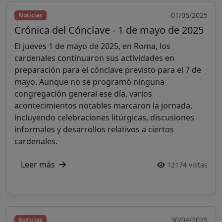
01/05/2025
Noticias
Crónica del Cónclave - 1 de mayo de 2025
El jueves 1 de mayo de 2025, en Roma, los
cardenales continuaron sus actividades en
preparación para el cónclave previsto para el 7 de
mayo. Aunque no se programó ninguna
congregación general ese día, varios
acontecimientos notables marcaron la jornada,
incluyendo celebraciones litúrgicas, discusiones
informales y desarrollos relativos a ciertos
cardenales.
Leer más
12174 vistas
30/04/2025
Noticias