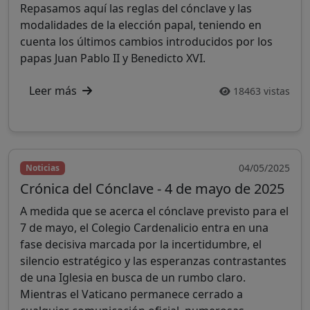
Repasamos aquí las reglas del cónclave y las
modalidades de la elección papal, teniendo en
cuenta los últimos cambios introducidos por los
papas Juan Pablo II y Benedicto XVI.
Leer más
18463 vistas
04/05/2025
Noticias
Crónica del Cónclave - 4 de mayo de 2025
A medida que se acerca el cónclave previsto para el
7 de mayo, el Colegio Cardenalicio entra en una
fase decisiva marcada por la incertidumbre, el
silencio estratégico y las esperanzas contrastantes
de una Iglesia en busca de un rumbo claro.
Mientras el Vaticano permanece cerrado a