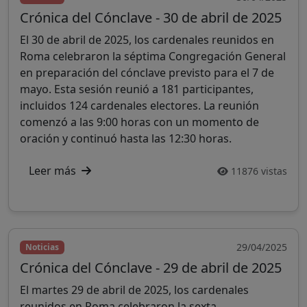
Crónica del Cónclave - 30 de abril de 2025
El 30 de abril de 2025, los cardenales reunidos en
Roma celebraron la séptima Congregación General
en preparación del cónclave previsto para el 7 de
mayo. Esta sesión reunió a 181 participantes,
incluidos 124 cardenales electores. La reunión
comenzó a las 9:00 horas con un momento de
oración y continuó hasta las 12:30 horas.
Leer más
11876 vistas
29/04/2025
Noticias
Crónica del Cónclave - 29 de abril de 2025
El martes 29 de abril de 2025, los cardenales
reunidos en Roma celebraron la sexta