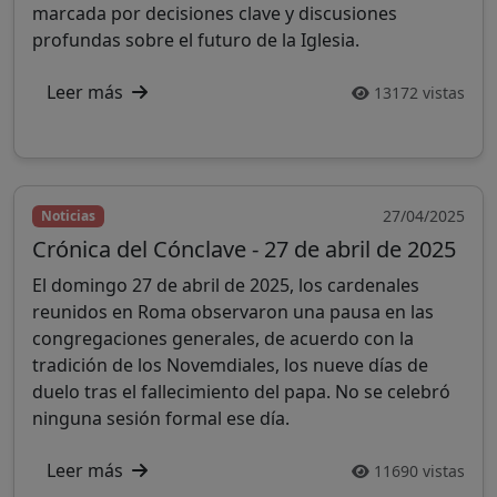
marcada por decisiones clave y discusiones
profundas sobre el futuro de la Iglesia.
Leer más
13172 vistas
27/04/2025
Noticias
Crónica del Cónclave - 27 de abril de 2025
El domingo 27 de abril de 2025, los cardenales
reunidos en Roma observaron una pausa en las
congregaciones generales, de acuerdo con la
tradición de los Novemdiales, los nueve días de
duelo tras el fallecimiento del papa. No se celebró
ninguna sesión formal ese día.
Leer más
11690 vistas