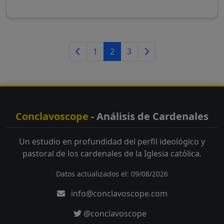
1
2
3
Conclavoscope
- Análisis de Cardenales
Un estudio en profundidad del perfil ideológico y
pastoral de los cardenales de la Iglesia católica.
Datos actualizados el: 09/08/2026
info@conclavoscope.com
@conclavoscope