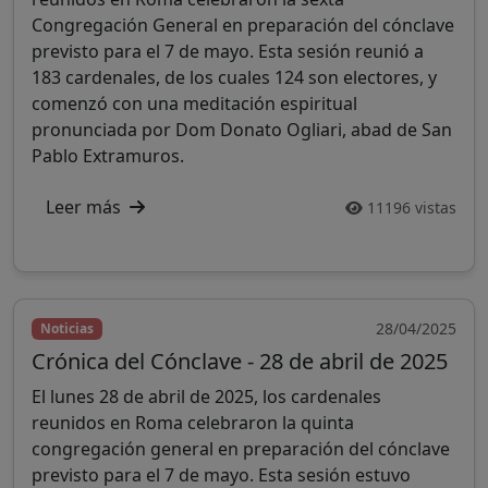
Congregación General en preparación del cónclave
previsto para el 7 de mayo. Esta sesión reunió a
183 cardenales, de los cuales 124 son electores, y
comenzó con una meditación espiritual
pronunciada por Dom Donato Ogliari, abad de San
Pablo Extramuros.
Leer más
11196 vistas
28/04/2025
Noticias
Crónica del Cónclave - 28 de abril de 2025
El lunes 28 de abril de 2025, los cardenales
reunidos en Roma celebraron la quinta
congregación general en preparación del cónclave
previsto para el 7 de mayo. Esta sesión estuvo