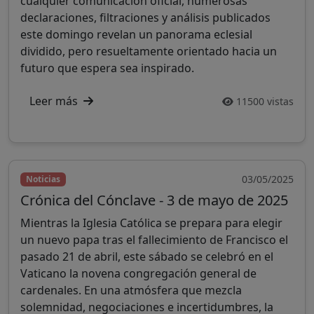
cualquier comunicación oficial, numerosas
declaraciones, filtraciones y análisis publicados
este domingo revelan un panorama eclesial
dividido, pero resueltamente orientado hacia un
futuro que espera sea inspirado.
Leer más
11500 vistas
03/05/2025
Noticias
Crónica del Cónclave - 3 de mayo de 2025
Mientras la Iglesia Católica se prepara para elegir
un nuevo papa tras el fallecimiento de Francisco el
pasado 21 de abril, este sábado se celebró en el
Vaticano la novena congregación general de
cardenales. En una atmósfera que mezcla
solemnidad, negociaciones e incertidumbres, la