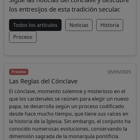
los entresijos de esta tradición secular.
Todos los artículos
Noticias
Historia
Proceso
05/05/2025
Proceso
Las Reglas del Cónclave
El cónclave, momento solemne y misterioso en el
que los cardenales se reúnen para elegir un nuevo
papa, se desarrolla según un proceso codificado
desde hace mucho tiempo, que tiene sus raíces en
la historia de la Iglesia. Sin embargo, el conjunto ha
conocido numerosas evoluciones, conservando la
dimensión sagrada de la monarquía pontificia.