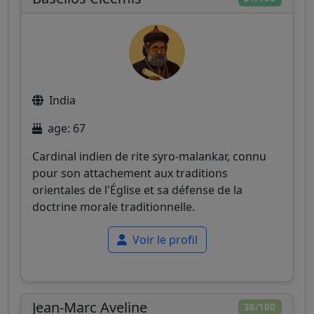
India
age: 67
Cardinal indien de rite syro-malankar, connu
pour son attachement aux traditions
orientales de l'Église et sa défense de la
doctrine morale traditionnelle.
Voir le profil
Jean-Marc Aveline
36/100