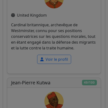
United Kingdom
Cardinal britannique, archevêque de
Westminster, connu pour ses positions
conservatrices sur les questions morales, tout
en étant engagé dans la défense des migrants
et la lutte contre la traite humaine.
Voir le profil
Jean-Pierre Kutwa
49/100