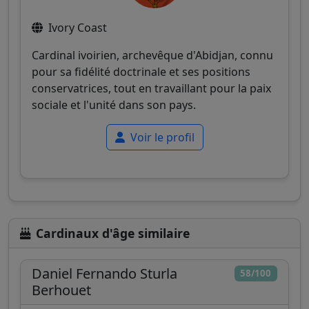
Ivory Coast
Cardinal ivoirien, archevêque d'Abidjan, connu
pour sa fidélité doctrinale et ses positions
conservatrices, tout en travaillant pour la paix
sociale et l'unité dans son pays.
Voir le profil
Cardinaux d'âge similaire
Daniel Fernando Sturla
58/100
Berhouet