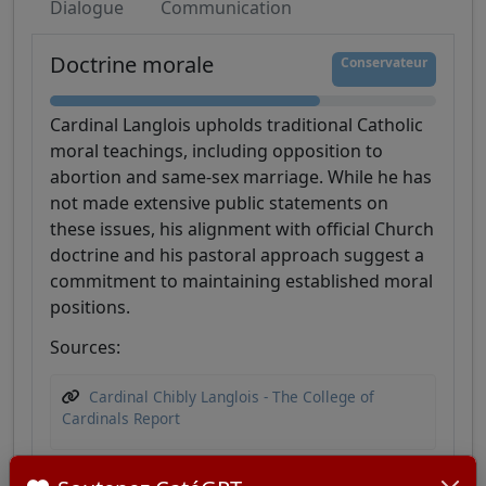
Dialogue
Communication
Doctrine morale
Conservateur
Cardinal Langlois upholds traditional Catholic
moral teachings, including opposition to
abortion and same-sex marriage. While he has
not made extensive public statements on
these issues, his alignment with official Church
doctrine and his pastoral approach suggest a
commitment to maintaining established moral
positions.
Sources:
Cardinal Chibly Langlois - The College of
Cardinals Report