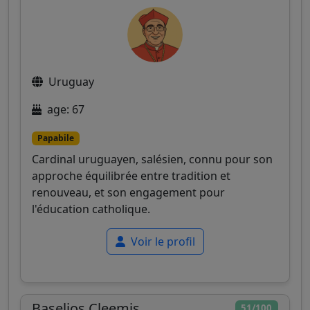
Uruguay
age: 67
Papabile
Cardinal uruguayen, salésien, connu pour son
approche équilibrée entre tradition et
renouveau, et son engagement pour
l'éducation catholique.
Voir le profil
Baselios Cleemis
51/100