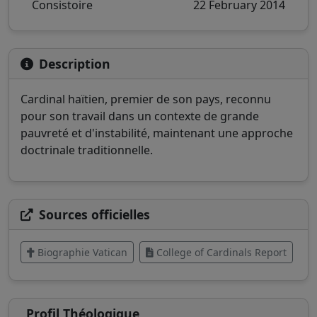
Consistoire
22 February 2014
Description
Cardinal haïtien, premier de son pays, reconnu
pour son travail dans un contexte de grande
pauvreté et d'instabilité, maintenant une approche
doctrinale traditionnelle.
Sources officielles
Biographie Vatican
College of Cardinals Report
Profil Théologique