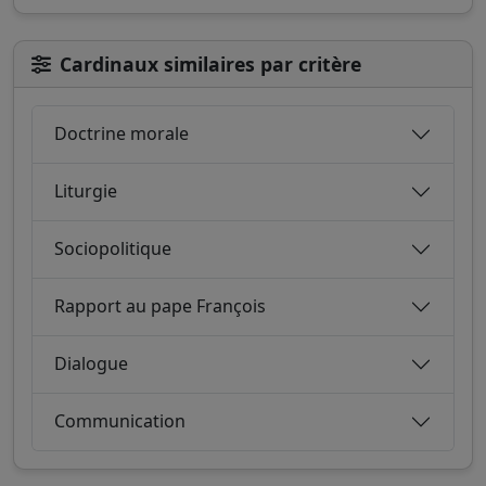
Cardinaux similaires par critère
Doctrine morale
Liturgie
Sociopolitique
Rapport au pape François
Dialogue
Communication