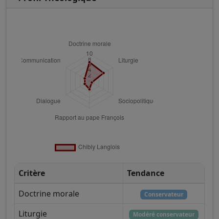
Critère
Tendance
Doctrine morale
Conservateur
Liturgie
Modéré conservateur