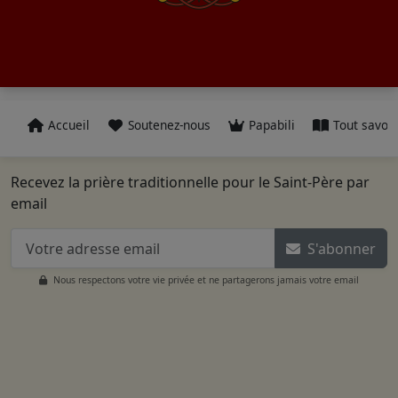
Accueil
Soutenez-nous
Papabili
Tout savoir
Recevez la prière traditionnelle pour le Saint-Père par
email
S'abonner
Nous respectons votre vie privée et ne partagerons jamais votre email