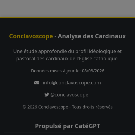
Conclavoscope
- Analyse des Cardinaux
Une étude approfondie du profil idéologique et
pastoral des cardinaux de l'Église catholique.
Données mises à jour le: 08/08/2026
info@conclavoscope.com
@conclavoscope
© 2026 Conclavoscope - Tous droits réservés
Propulsé par CatéGPT