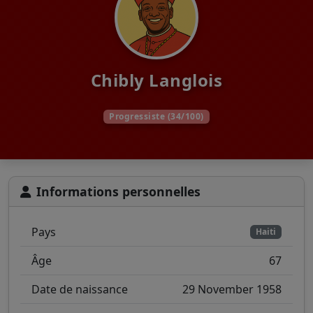
Chibly Langlois
Progressiste (34/100)
Informations personnelles
Pays
Haiti
Âge
67
Date de naissance
29 November 1958