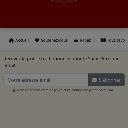
Accueil
Soutenez-nous
Papabili
Tout savoir
Recevez la prière traditionnelle pour le Saint-Père par
email
S'abonner
Nous respectons votre vie privée et ne partagerons jamais votre email