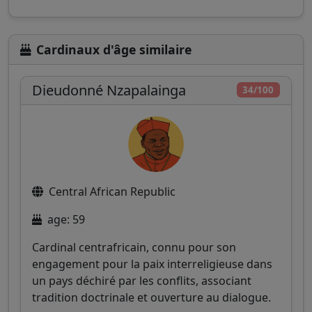
Cardinaux d'âge similaire
Dieudonné Nzapalainga
34/100
Central African Republic
age: 59
Cardinal centrafricain, connu pour son
engagement pour la paix interreligieuse dans
un pays déchiré par les conflits, associant
tradition doctrinale et ouverture au dialogue.