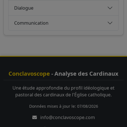
Dialogue
Communication
Conclavoscope
- Analyse des Cardinaux
Une étude approfondie du profil idéologique et
pastoral des cardinaux de l'Église catholique.
Données mises à jour le: 07/08/2026
info@conclavoscope.com