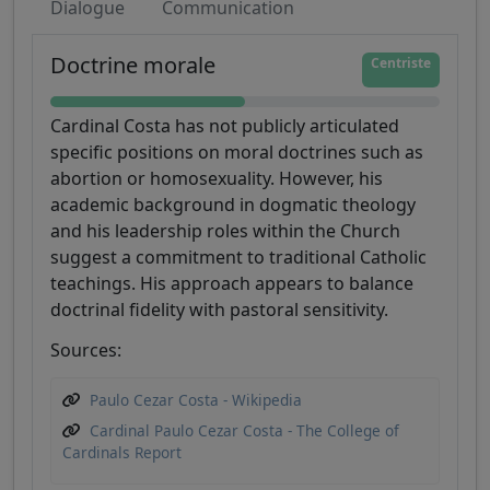
Dialogue
Communication
Doctrine morale
Centriste
Cardinal Costa has not publicly articulated
specific positions on moral doctrines such as
abortion or homosexuality. However, his
academic background in dogmatic theology
and his leadership roles within the Church
suggest a commitment to traditional Catholic
teachings. His approach appears to balance
doctrinal fidelity with pastoral sensitivity.
Sources:
Paulo Cezar Costa - Wikipedia
Cardinal Paulo Cezar Costa - The College of
Cardinals Report