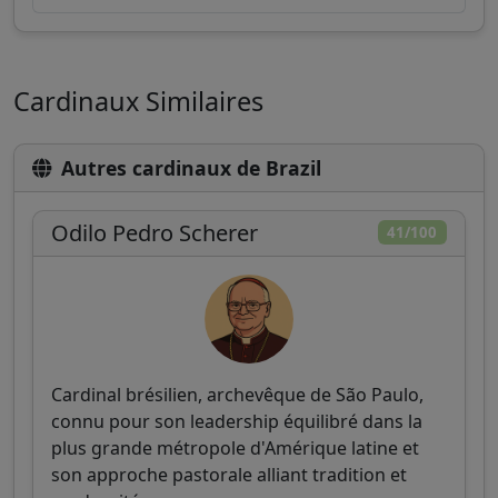
Cardinaux Similaires
Autres cardinaux de Brazil
Odilo Pedro Scherer
41/100
Cardinal brésilien, archevêque de São Paulo,
connu pour son leadership équilibré dans la
plus grande métropole d'Amérique latine et
son approche pastorale alliant tradition et