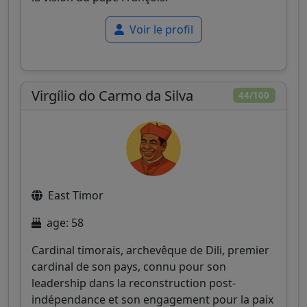
Voir le profil
Virgílio do Carmo da Silva
44/100
East Timor
age: 58
Cardinal timorais, archevêque de Dili, premier
cardinal de son pays, connu pour son
leadership dans la reconstruction post-
indépendance et son engagement pour la paix