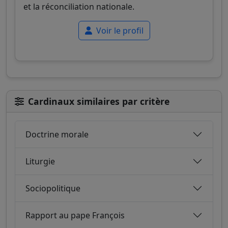
et la réconciliation nationale.
Voir le profil
Cardinaux similaires par critère
Doctrine morale
Liturgie
Sociopolitique
Rapport au pape François