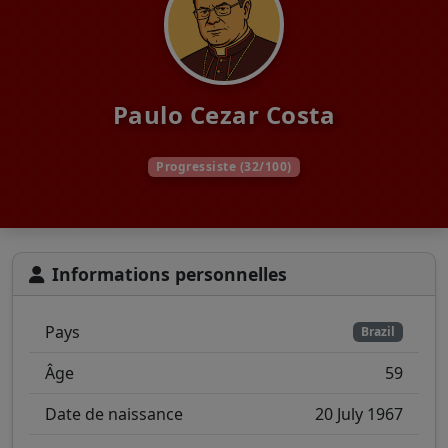
Paulo Cezar Costa
Progressiste (32/100)
Informations personnelles
Pays
Brazil
Âge
59
Date de naissance
20 July 1967