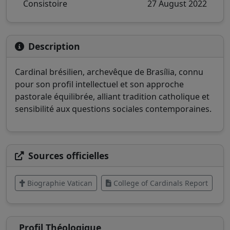
Consistoire
27 August 2022
Description
Cardinal brésilien, archevêque de Brasília, connu
pour son profil intellectuel et son approche
pastorale équilibrée, alliant tradition catholique et
sensibilité aux questions sociales contemporaines.
Sources officielles
Biographie Vatican
College of Cardinals Report
Profil Théologique