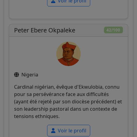
Voir le profil
Peter Ebere Okpaleke
42/100
Nigeria
Cardinal nigérian, évêque d'Ekwulobia, connu
pour sa persévérance face aux difficultés
(ayant été rejeté par son diocèse précédent) et
son leadership pastoral dans un contexte de
tensions ethniques.
Voir le profil