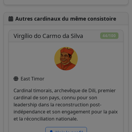
Autres cardinaux du même consistoire
Virgílio do Carmo da Silva
44/100
East Timor
Cardinal timorais, archevêque de Dili, premier
cardinal de son pays, connu pour son
leadership dans la reconstruction post-
indépendance et son engagement pour la paix
et la réconciliation nationale.