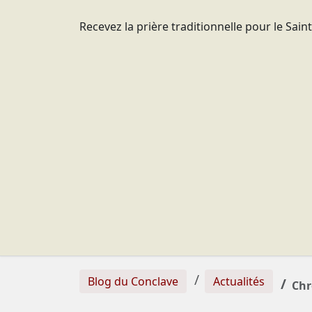
Recevez la prière traditionnelle pour le Sain
Blog du Conclave
Actualités
Chr