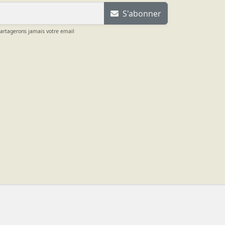
S'abonner
partagerons jamais votre email