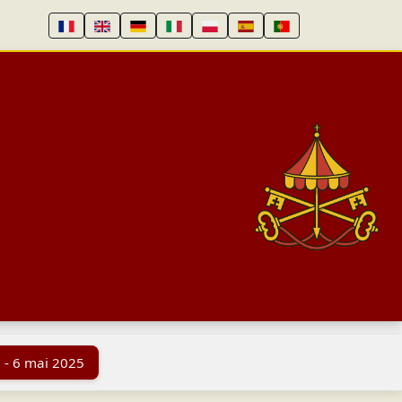
 - 6 mai 2025