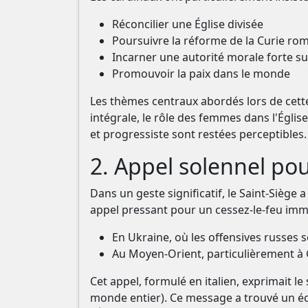
Réconcilier une Église divisée
Poursuivre la réforme de la Curie ro
Incarner une autorité morale forte su
Promouvoir la paix dans le monde
Les thèmes centraux abordés lors de cette 
intégrale, le rôle des femmes dans l'Église
et progressiste sont restées perceptibles.
2. Appel solennel po
Dans un geste significatif, le Saint-Siège
appel pressant pour un cessez-le-feu imm
En Ukraine, où les offensives russes 
Au Moyen-Orient, particulièrement à 
Cet appel, formulé en italien, exprimait 
monde entier). Ce message a trouvé un éc