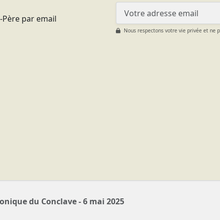
t-Père par email
Nous respectons votre vie privée et ne 
onique du Conclave - 6 mai 2025