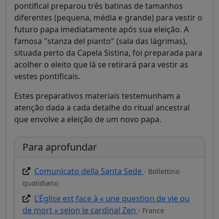
pontifical preparou três batinas de tamanhos
diferentes (pequena, média e grande) para vestir o
futuro papa imediatamente após sua eleição. A
famosa "stanza del pianto" (sala das lágrimas),
situada perto da Capela Sistina, foi preparada para
acolher o eleito que lá se retirará para vestir as
vestes pontificais.
Estes preparativos materiais testemunham a
atenção dada a cada detalhe do ritual ancestral
que envolve a eleição de um novo papa.
Para aprofundar
Comunicato della Santa Sede
- Bollettino
quotidiano
L’Église est face à « une question de vie ou
de mort » selon le cardinal Zen
- France