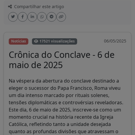
Compartilhar este artigo
06/05/2025
Notícias
17521 visualizações
Crônica do Conclave - 6 de
maio de 2025
Na véspera da abertura do conclave destinado a
eleger o sucessor do Papa Francisco, Roma viveu
um dia intenso marcado por rituais solenes,
tensões diplomáticas e controvérsias reveladoras.
Este dia, 6 de maio de 2025, inscreve-se como um
momento crucial na história recente da Igreja
Católica, refletindo tanto a unidade desejada
quanto as profundas divisões que atravessam o