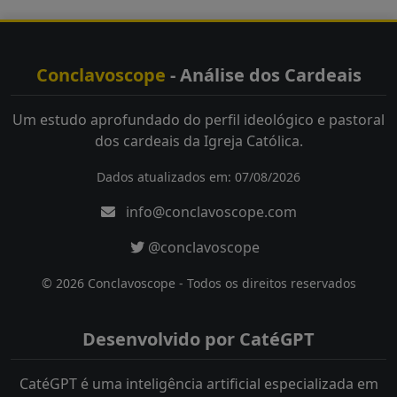
Conclavoscope
- Análise dos Cardeais
Um estudo aprofundado do perfil ideológico e pastoral
dos cardeais da Igreja Católica.
Dados atualizados em: 07/08/2026
info@conclavoscope.com
@conclavoscope
© 2026 Conclavoscope - Todos os direitos reservados
Desenvolvido por CatéGPT
CatéGPT é uma inteligência artificial especializada em