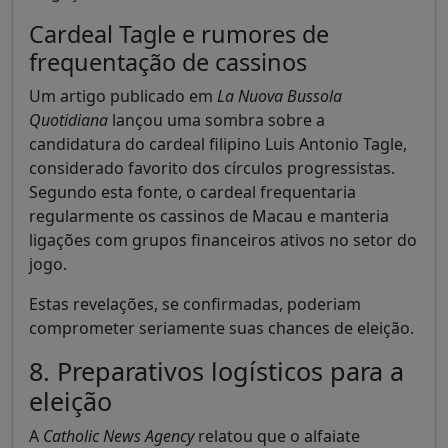
Cardeal Tagle e rumores de
frequentação de cassinos
Um artigo publicado em
La Nuova Bussola
Quotidiana
lançou uma sombra sobre a
candidatura do cardeal filipino Luis Antonio Tagle,
considerado favorito dos círculos progressistas.
Segundo esta fonte, o cardeal frequentaria
regularmente os cassinos de Macau e manteria
ligações com grupos financeiros ativos no setor do
jogo.
Estas revelações, se confirmadas, poderiam
comprometer seriamente suas chances de eleição.
8. Preparativos logísticos para a
eleição
A
Catholic News Agency
relatou que o alfaiate