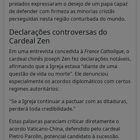
prelados expressaram o desejo de um papa capaz
de defender com firmeza as minorias cristãs
perseguidas nesta região conturbada do mundo.
Declarações controversas do
Cardeal Zen
Em uma entrevista concedida à
France Catholique
, o
cardeal chinês Joseph Zen fez declarações notáveis,
afirmando que a Igreja estava "diante de uma
questão de vida ou morte". Ele denunciou
especialmente os acordos diplomáticos com certos
regimes autoritários:
"Se a Igreja continuar a pactuar com as ditaduras,
perderá toda credibilidade."
Estas palavras pareciam criticar diretamente o
acordo Vaticano-China, defendido pelo cardeal
Pietro Parolin, potencial candidato à sucessão.