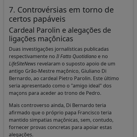
7. Controvérsias em torno de
certos papáveis
Cardeal Parolin e alegações de
ligações maçônicas
Duas investigações jornalísticas publicadas
respectivamente no
Il Fatto Quotidiano
e no
LifeSiteNews
revelaram o suposto apoio de um
antigo Grão-Mestre maçônico, Giuliano Di
Bernardo, ao cardeal Pietro Parolin. Este último
seria apresentado como o "amigo ideal" dos
maçons para aceder ao trono de Pedro.
Mais controverso ainda, Di Bernardo teria
afirmado que o próprio papa Francisco teria
mantido simpatias maçônicas, sem, contudo,
fornecer provas concretas para apoiar estas
alegações.