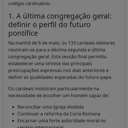
colégio cardinalício.
1. A última congregação geral:
definir o perfil do futuro
pontífice
Na manhã de 6 de maio, os 133 cardeais eleitores
reuniram-se para a décima segunda e última
congregação geral. Esta sessão final permitiu
estabelecer uma síntese das principais
preocupações expressas nos dias anteriores e
definir as qualidades esperadas do futuro papa.
Os cardeais insistiram particularmente na
necessidade de escolher um homem capaz de:
Reconciliar uma Igreja dividida
Continuar a reforma da Cúria Romana
Encarnar uma forte autoridade moral no
cenário internacional