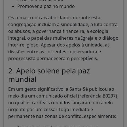
Promover a paz no mundo
Os temas centrais abordados durante esta
congregação incluíam a sinodalidade, a luta contra
os abusos, a governança financeira, a ecologia
integral, o papel das mulheres na Igreja e o diálogo
inter-religioso. Apesar dos apelos à unidade, as
divisões entre as correntes conservadora e
progressista permaneceram perceptíveis.
2. Apelo solene pela paz
mundial
Em um gesto significativo, a Santa Sé publicou ao
meio-dia um comunicado oficial (referência B0297)
no qual os cardeais reunidos lançaram um apelo
urgente por um cessar-fogo imediato e
permanente nas zonas de conflito, especialmente: