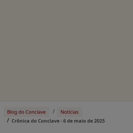
Blog do Conclave
Notícias
Crônica do Conclave - 6 de maio de 2025