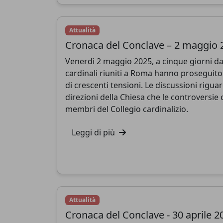
Attualità
Cronaca del Conclave – 2 maggio 
Venerdì 2 maggio 2025, a cinque giorni dal
cardinali riuniti a Roma hanno proseguito 
di crescenti tensioni. Le discussioni rigua
direzioni della Chiesa che le controversie
membri del Collegio cardinalizio.
Leggi di più
Attualità
Cronaca del Conclave - 30 aprile 2