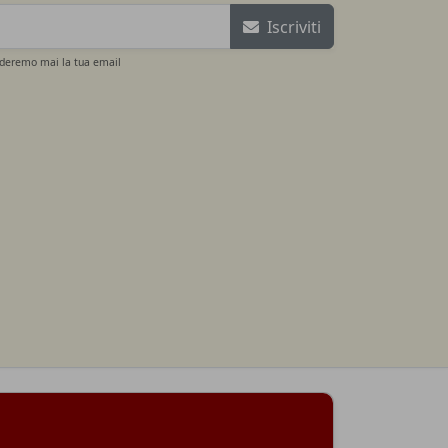
Iscriviti
ideremo mai la tua email