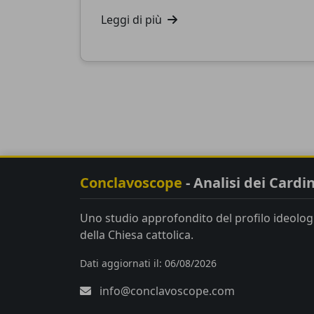
Leggi di più
Conclavoscope
- Analisi dei Cardin
Uno studio approfondito del profilo ideologi
della Chiesa cattolica.
Dati aggiornati il: 06/08/2026
info@conclavoscope.com