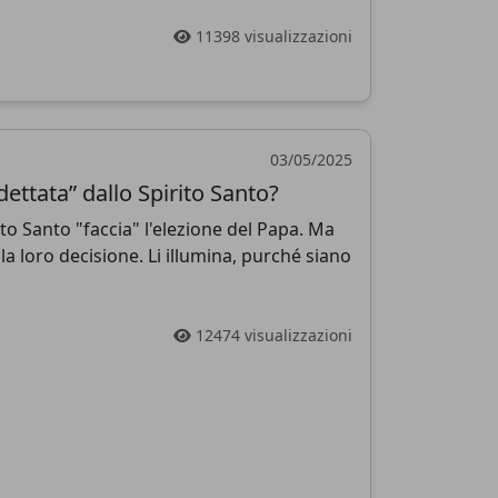
11398 visualizzazioni
03/05/2025
dettata” dallo Spirito Santo?
rito Santo "faccia" l'elezione del Papa. Ma
la loro decisione. Li illumina, purché siano
12474 visualizzazioni