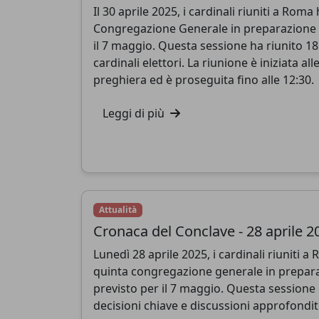
Il 30 aprile 2025, i cardinali riuniti a Rom
Congregazione Generale in preparazione d
il 7 maggio. Questa sessione ha riunito 181
cardinali elettori. La riunione è iniziata 
preghiera ed è proseguita fino alle 12:30.
Leggi di più
Attualità
Cronaca del Conclave - 28 aprile 2
Lunedì 28 aprile 2025, i cardinali riuniti 
quinta congregazione generale in prepara
previsto per il 7 maggio. Questa sessione
decisioni chiave e discussioni approfondit