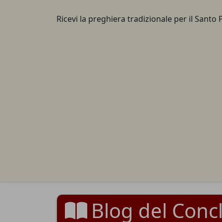
Ricevi la preghiera tradizionale per il Santo 
Blog del Conc