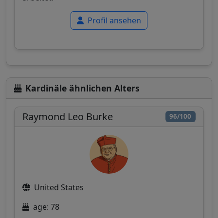
Profil ansehen
Kardinäle ähnlichen Alters
Raymond Leo Burke
96/100
United States
age: 78