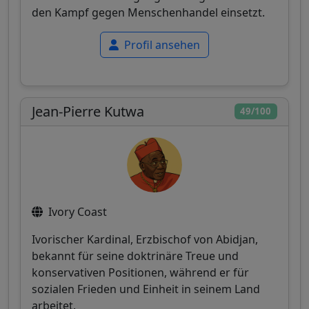
den Kampf gegen Menschenhandel einsetzt.
Profil ansehen
Jean-Pierre Kutwa
49/100
Ivory Coast
Ivorischer Kardinal, Erzbischof von Abidjan,
bekannt für seine doktrinäre Treue und
konservativen Positionen, während er für
sozialen Frieden und Einheit in seinem Land
arbeitet.