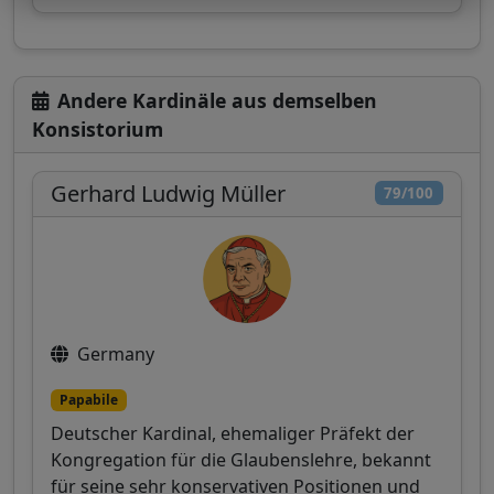
Andere Kardinäle aus demselben
Konsistorium
Gerhard Ludwig Müller
79/100
Germany
Papabile
Deutscher Kardinal, ehemaliger Präfekt der
Kongregation für die Glaubenslehre, bekannt
für seine sehr konservativen Positionen und