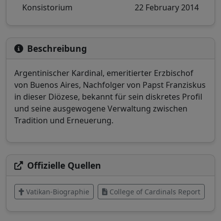
Konsistorium
22 February 2014
Beschreibung
Argentinischer Kardinal, emeritierter Erzbischof
von Buenos Aires, Nachfolger von Papst Franziskus
in dieser Diözese, bekannt für sein diskretes Profil
und seine ausgewogene Verwaltung zwischen
Tradition und Erneuerung.
Offizielle Quellen
Vatikan-Biographie
College of Cardinals Report