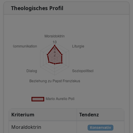
Theologisches Profil
Kriterium
Tendenz
Moraldoktrin
Konservativ