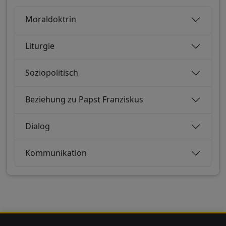
Moraldoktrin
Liturgie
Soziopolitisch
Beziehung zu Papst Franziskus
Dialog
Kommunikation