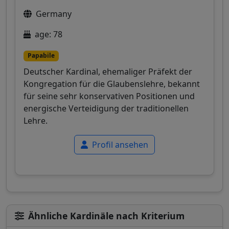
Germany
age: 78
Papabile
Deutscher Kardinal, ehemaliger Präfekt der
Kongregation für die Glaubenslehre, bekannt
für seine sehr konservativen Positionen und
energische Verteidigung der traditionellen
Lehre.
Profil ansehen
Ähnliche Kardinäle nach Kriterium