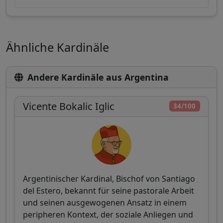
Ähnliche Kardinäle
Andere Kardinäle aus Argentina
Vicente Bokalic Iglic
34/100
Argentinischer Kardinal, Bischof von Santiago
del Estero, bekannt für seine pastorale Arbeit
und seinen ausgewogenen Ansatz in einem
peripheren Kontext, der soziale Anliegen und