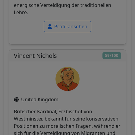
energische Verteidigung der traditionellen
Lehre.
Profil ansehen
Vincent Nichols
59/100
United Kingdom
Britischer Kardinal, Erzbischof von
Westminster, bekannt für seine konservativen
Positionen zu moralischen Fragen, während er
sich für die Verteidigung von Migranten und