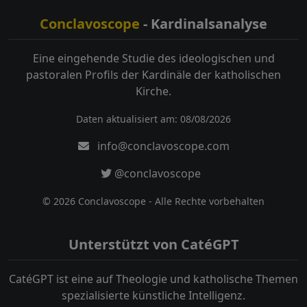
Conclavoscope
- Kardinalsanalyse
Eine eingehende Studie des ideologischen und
pastoralen Profils der Kardinäle der katholischen
Kirche.
Daten aktualisiert am: 08/08/2026
info@conclavoscope.com
@conclavoscope
© 2026 Conclavoscope - Alle Rechte vorbehalten
Unterstützt von CatéGPT
CatéGPT ist eine auf Theologie und katholische Themen
spezialisierte künstliche Intelligenz.