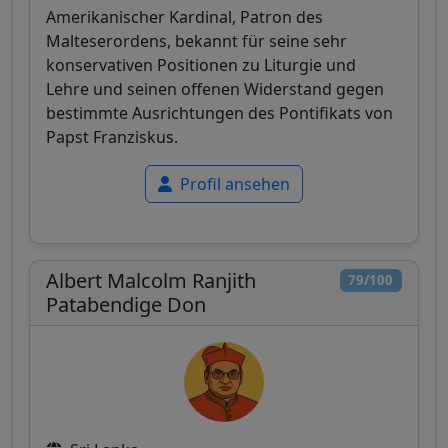
Amerikanischer Kardinal, Patron des
Malteserordens, bekannt für seine sehr
konservativen Positionen zu Liturgie und
Lehre und seinen offenen Widerstand gegen
bestimmte Ausrichtungen des Pontifikats von
Papst Franziskus.
Profil ansehen
Albert Malcolm Ranjith
79/100
Patabendige Don