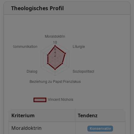
Theologisches Profil
Kriterium
Tendenz
Moraldoktrin
Konservativ