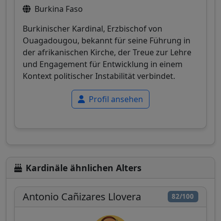
Burkina Faso
Burkinischer Kardinal, Erzbischof von
Ouagadougou, bekannt für seine Führung in
der afrikanischen Kirche, der Treue zur Lehre
und Engagement für Entwicklung in einem
Kontext politischer Instabilität verbindet.
Profil ansehen
Kardinäle ähnlichen Alters
Antonio Cañizares Llovera
82/100