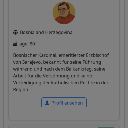
Bosnia and Herzegovina
age: 80
Bosnischer Kardinal, emeritierter Erzbischof
von Sarajevo, bekannt für seine Führung
während und nach dem Balkankrieg, seine
Arbeit für die Versöhnung und seine
Verteidigung der katholischen Rechte in der
Region.
Profil ansehen