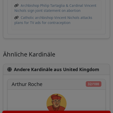
Archbishop Philip Tartaglia & Cardinal Vincent
Nichols sign joint statement on abortion
Catholic archbishop Vincent Nichols attacks
plans for TV ads for contraception
Ähnliche Kardinäle
Andere Kardinäle aus United Kingdom
Arthur Roche
32/100