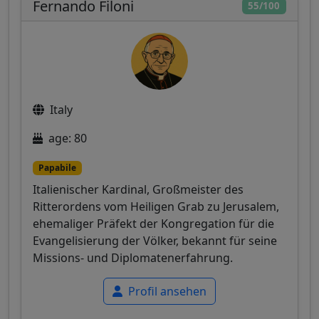
Fernando Filoni
55/100
Italy
age: 80
Papabile
Italienischer Kardinal, Großmeister des
Ritterordens vom Heiligen Grab zu Jerusalem,
ehemaliger Präfekt der Kongregation für die
Evangelisierung der Völker, bekannt für seine
Missions- und Diplomatenerfahrung.
Profil ansehen