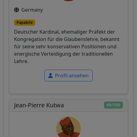
Germany
Papabile
Deutscher Kardinal, ehemaliger Präfekt der
Kongregation für die Glaubenslehre, bekannt
für seine sehr konservativen Positionen und
energische Verteidigung der traditionellen
Lehre.
Profil ansehen
Jean-Pierre Kutwa
49/100