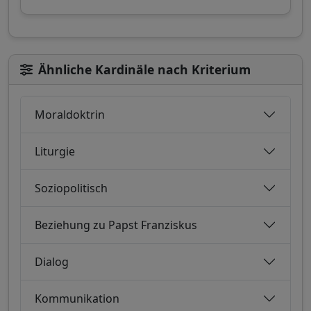
Ähnliche Kardinäle nach Kriterium
Moraldoktrin
Liturgie
Soziopolitisch
Beziehung zu Papst Franziskus
Dialog
Kommunikation