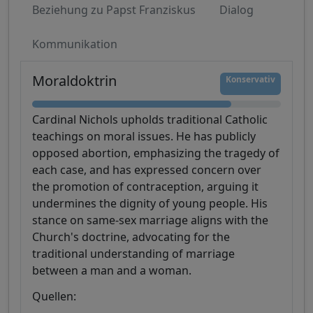
Beziehung zu Papst Franziskus
Dialog
Kommunikation
Moraldoktrin
Konservativ
Cardinal Nichols upholds traditional Catholic
teachings on moral issues. He has publicly
opposed abortion, emphasizing the tragedy of
each case, and has expressed concern over
the promotion of contraception, arguing it
undermines the dignity of young people. His
stance on same-sex marriage aligns with the
Church's doctrine, advocating for the
traditional understanding of marriage
between a man and a woman.
Quellen: