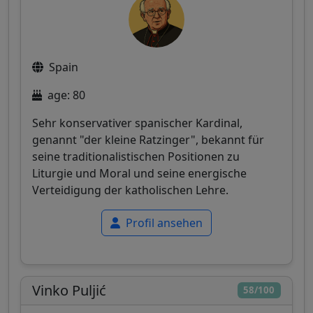
Spain
age: 80
Sehr konservativer spanischer Kardinal,
genannt "der kleine Ratzinger", bekannt für
seine traditionalistischen Positionen zu
Liturgie und Moral und seine energische
Verteidigung der katholischen Lehre.
Profil ansehen
Vinko Puljić
58/100