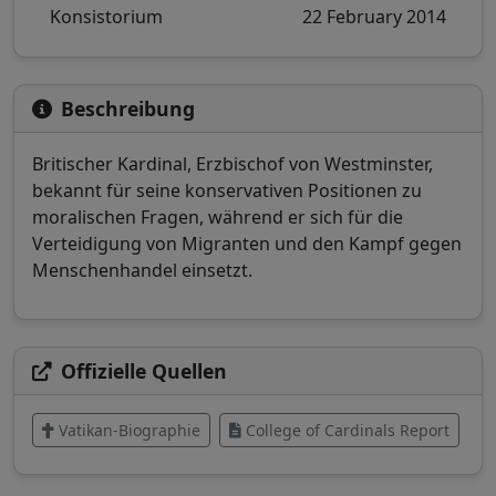
Konsistorium
22 February 2014
Beschreibung
Britischer Kardinal, Erzbischof von Westminster,
bekannt für seine konservativen Positionen zu
moralischen Fragen, während er sich für die
Verteidigung von Migranten und den Kampf gegen
Menschenhandel einsetzt.
Offizielle Quellen
Vatikan-Biographie
College of Cardinals Report