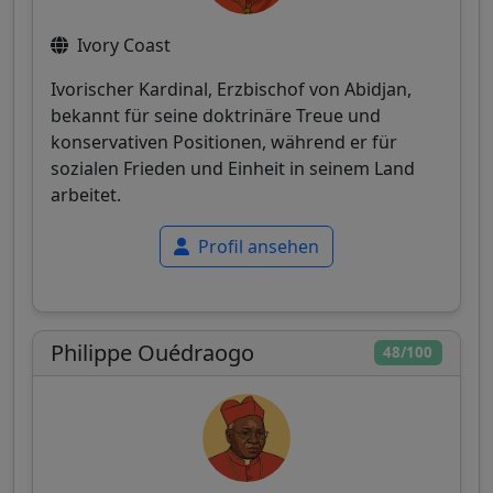
Ivory Coast
Ivorischer Kardinal, Erzbischof von Abidjan,
bekannt für seine doktrinäre Treue und
konservativen Positionen, während er für
sozialen Frieden und Einheit in seinem Land
arbeitet.
Profil ansehen
Philippe Ouédraogo
48/100