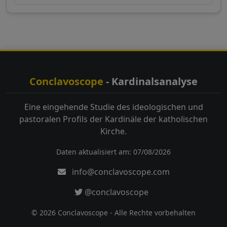
Conclavoscope
- Kardinalsanalyse
Eine eingehende Studie des ideologischen und
pastoralen Profils der Kardinäle der katholischen
Kirche.
Daten aktualisiert am: 07/08/2026
info@conclavoscope.com
@conclavoscope
© 2026 Conclavoscope - Alle Rechte vorbehalten