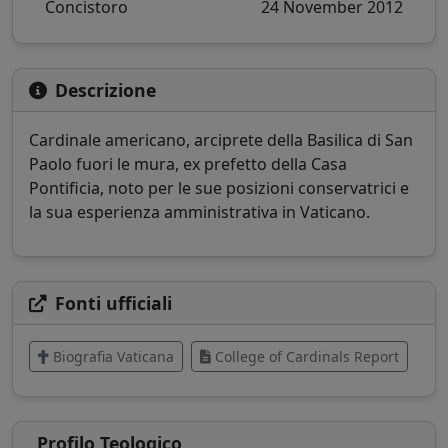
Concistoro
24 November 2012
Descrizione
Cardinale americano, arciprete della Basilica di San
Paolo fuori le mura, ex prefetto della Casa
Pontificia, noto per le sue posizioni conservatrici e
la sua esperienza amministrativa in Vaticano.
Fonti ufficiali
Biografia Vaticana
College of Cardinals Report
Profilo Teologico