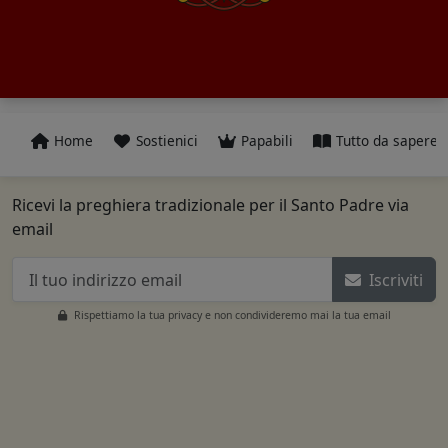
Home
Sostienici
Papabili
Tutto da sapere
Ricevi la preghiera tradizionale per il Santo Padre via
email
Iscriviti
Rispettiamo la tua privacy e non condivideremo mai la tua email