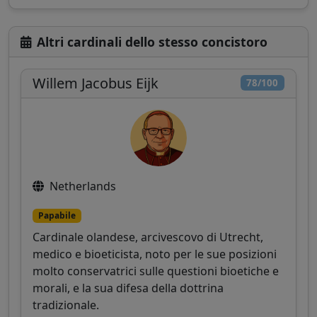
Altri cardinali dello stesso concistoro
Willem Jacobus Eijk
78/100
Netherlands
Papabile
Cardinale olandese, arcivescovo di Utrecht,
medico e bioeticista, noto per le sue posizioni
molto conservatrici sulle questioni bioetiche e
morali, e la sua difesa della dottrina
tradizionale.