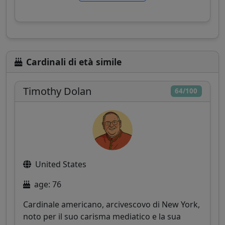
Cardinali di età simile
Timothy Dolan
64/100
United States
age: 76
Cardinale americano, arcivescovo di New York,
noto per il suo carisma mediatico e la sua