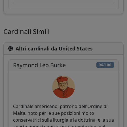
Cardinali Simili
Altri cardinali da United States
Raymond Leo Burke
96/100
Cardinale americano, patrono dell'Ordine di
Malta, noto per le sue posizioni molto
conservatrici sulla liturgia e la dottrina, e la sua
aperta opposizione a certe orientazioni del