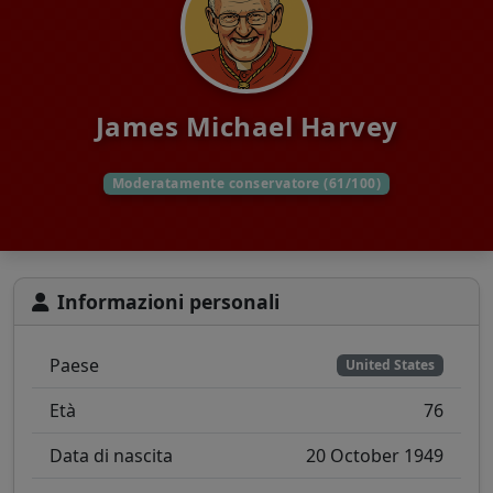
James Michael Harvey
Moderatamente conservatore (61/100)
Informazioni personali
Paese
United States
Età
76
Data di nascita
20 October 1949