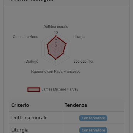
Criterio
Tendenza
Dottrina morale
Conservatore
Liturgia
Conservatore