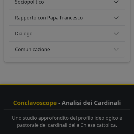
Sociopolitico
Rapporto con Papa Francesco
Dialogo
Comunicazione
Conclavoscope
- Analisi dei Cardinali
Uno studio approfondito del profilo ideologico e
pastorale dei cardinali della Chiesa cattolica.