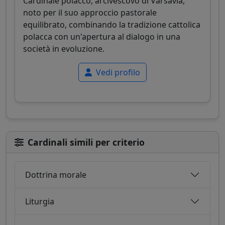
Cardinale polacco, arcivescovo di Varsavia,
noto per il suo approccio pastorale
equilibrato, combinando la tradizione cattolica
polacca con un'apertura al dialogo in una
società in evoluzione.
Vedi profilo
Cardinali simili per criterio
Dottrina morale
Liturgia