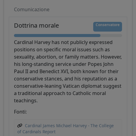
Comunicazione
Dottrina morale
Conservatore
Cardinal Harvey has not publicly expressed
positions on specific moral issues such as
sexuality, abortion, or family matters. However,
his long-standing service under Popes John
Paul II and Benedict XVI, both known for their
conservative stances, and his reputation as a
conservative-leaning Vatican diplomat suggest
a traditional approach to Catholic moral
teachings.
Fonti:
Cardinal James Michael Harvey - The College
of Cardinals Report