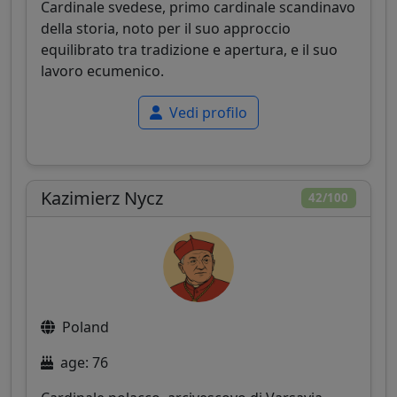
Cardinale svedese, primo cardinale scandinavo
della storia, noto per il suo approccio
equilibrato tra tradizione e apertura, e il suo
lavoro ecumenico.
Vedi profilo
Kazimierz Nycz
42/100
Poland
age: 76