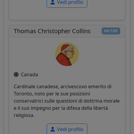
Vedi profilo
Thomas Christopher Collins
66/100
Canada
Cardinale canadese, arcivescovo emerito di
Toronto, noto per le sue posizioni
conservatrici sulle questioni di dottrina morale
e il suo impegno per la difesa della libertà
religiosa.
Vedi profilo