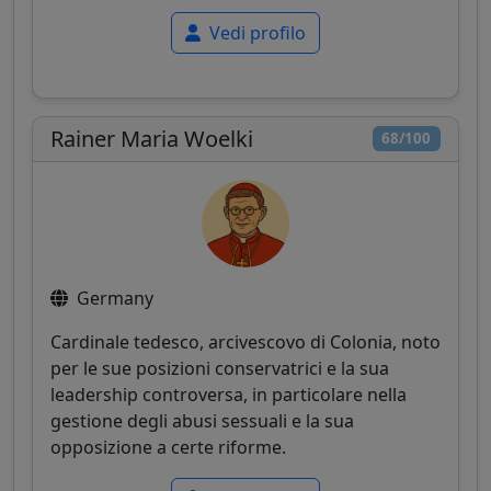
Vedi profilo
Rainer Maria Woelki
68/100
Germany
Cardinale tedesco, arcivescovo di Colonia, noto
per le sue posizioni conservatrici e la sua
leadership controversa, in particolare nella
gestione degli abusi sessuali e la sua
opposizione a certe riforme.