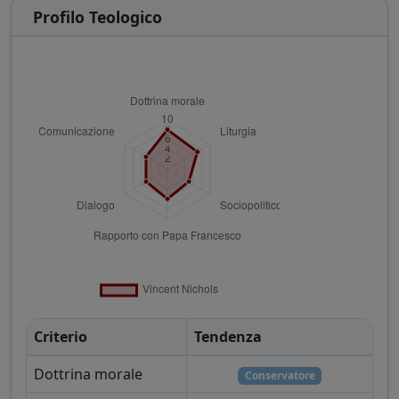
Profilo Teologico
Criterio
Tendenza
Dottrina morale
Conservatore