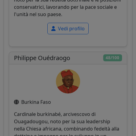
conservatrici, lavorando per la pace sociale e
l'unità nel suo paese.
Vedi profilo
Philippe Ouédraogo
48/100
Burkina Faso
Cardinale burkinabé, arcivescovo di
Ouagadougou, noto per la sua leadership
nella Chiesa africana, combinando fedeltà alla