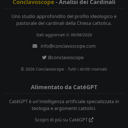
Conclavoscope
- Analisi dei Cardinali
Uno studio approfondito del profilo ideologico e
pastorale dei cardinali della Chiesa cattolica.
Dati aggiornati il: 06/08/2026
info@conclavoscope.com
@conclavoscope
© 2026 Conclavoscope - Tutti i diritti riservati
Alimentato da CatéGPT
CatéGPT è un'intelligenza artificiale specializzata in
teologia e argomenti cattolici.
Scopri di più su CatéGPT