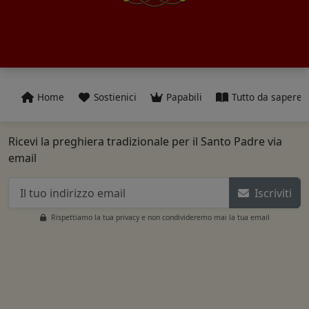
Home
Sostienici
Papabili
Tutto da sapere
Ricevi la preghiera tradizionale per il Santo Padre via
email
Iscriviti
Rispettiamo la tua privacy e non condivideremo mai la tua email