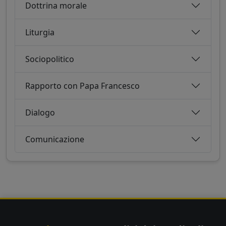
Dottrina morale
Liturgia
Sociopolitico
Rapporto con Papa Francesco
Dialogo
Comunicazione