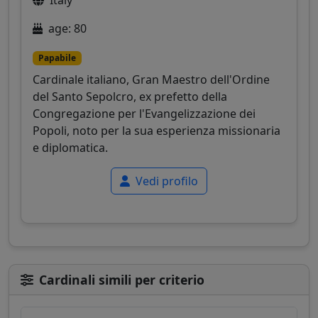
Italy
age: 80
Papabile
Cardinale italiano, Gran Maestro dell'Ordine
del Santo Sepolcro, ex prefetto della
Congregazione per l'Evangelizzazione dei
Popoli, noto per la sua esperienza missionaria
e diplomatica.
Vedi profilo
Cardinali simili per criterio