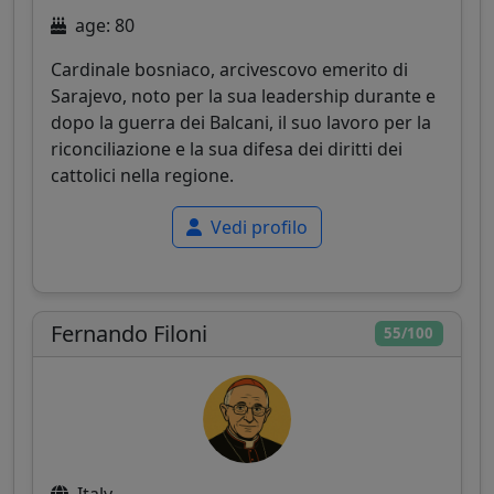
age: 80
Cardinale bosniaco, arcivescovo emerito di
Sarajevo, noto per la sua leadership durante e
dopo la guerra dei Balcani, il suo lavoro per la
riconciliazione e la sua difesa dei diritti dei
cattolici nella regione.
Vedi profilo
Fernando Filoni
55/100