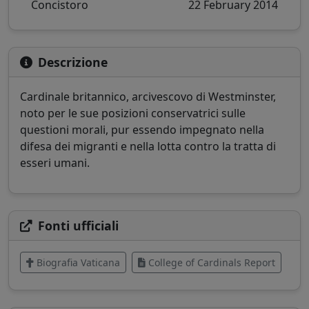
Concistoro
22 February 2014
Descrizione
Cardinale britannico, arcivescovo di Westminster,
noto per le sue posizioni conservatrici sulle
questioni morali, pur essendo impegnato nella
difesa dei migranti e nella lotta contro la tratta di
esseri umani.
Fonti ufficiali
Biografia Vaticana
College of Cardinals Report