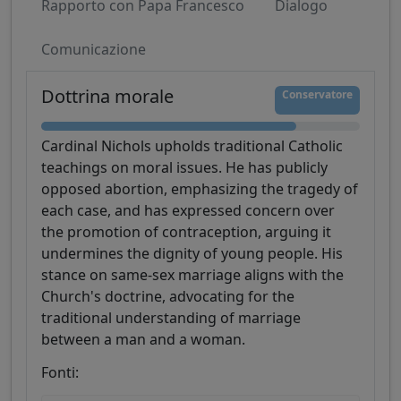
Rapporto con Papa Francesco
Dialogo
Comunicazione
Dottrina morale
Conservatore
Cardinal Nichols upholds traditional Catholic
teachings on moral issues. He has publicly
opposed abortion, emphasizing the tragedy of
each case, and has expressed concern over
the promotion of contraception, arguing it
undermines the dignity of young people. His
stance on same-sex marriage aligns with the
Church's doctrine, advocating for the
traditional understanding of marriage
between a man and a woman.
Fonti: