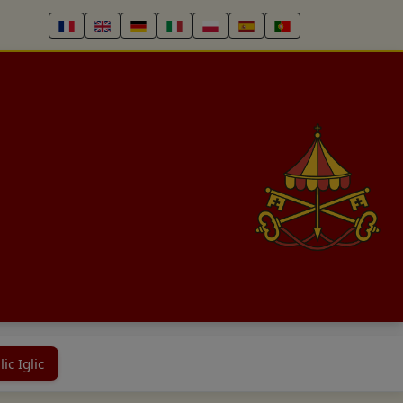
ic Iglic