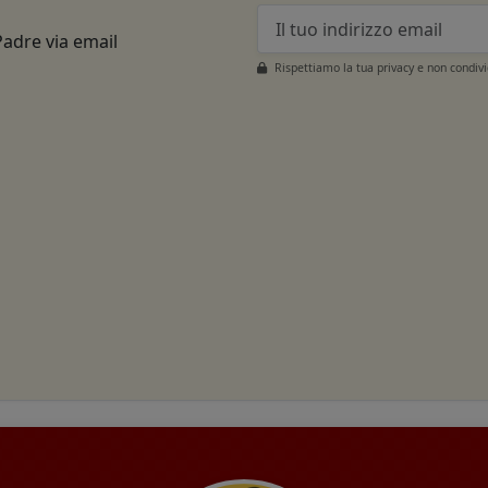
Padre via email
Rispettiamo la tua privacy e non condiv