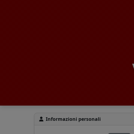
Informazioni personali