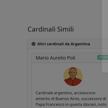
Cardinali Simili
Altri cardinali da Argentina
Mario Aurelio Poli
47/10
Cardinale argentino, arcivescovo
emerito di Buenos Aires, successore di
Papa Francesco in questa diocesi, noto