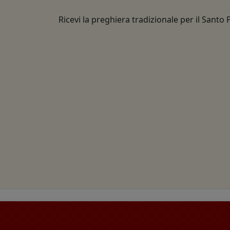
Ricevi la preghiera tradizionale per il Santo 