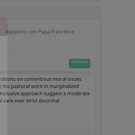
Rapporto con Papa Francesco
Centrista
ositions on contentious moral issues
 his pastoral work in marginalized
 inclusive approach suggest a moderate
care over strict doctrinal