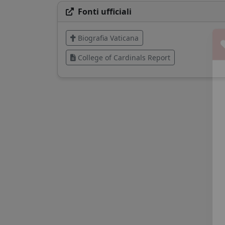
Fonti ufficiali
Biografia Vaticana
College of Cardinals Report