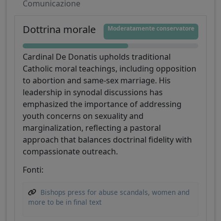
Comunicazione
Dottrina morale
Moderatamente conservatore
Cardinal De Donatis upholds traditional
Catholic moral teachings, including opposition
to abortion and same-sex marriage. His
leadership in synodal discussions has
emphasized the importance of addressing
youth concerns on sexuality and
marginalization, reflecting a pastoral
approach that balances doctrinal fidelity with
compassionate outreach.
Fonti:
Bishops press for abuse scandals, women and
more to be in final text