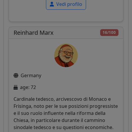
Vedi profilo
Reinhard Marx
16/100
Germany
age: 72
Cardinale tedesco, arcivescovo di Monaco e
Frisinga, noto per le sue posizioni progressiste
e il suo ruolo influente nella riforma della
Chiesa, in particolare durante il cammino
sinodale tedesco e su questioni economiche.