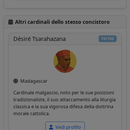
Altri cardinali dello stesso concistoro
Désiré Tsarahazana
76/100
Madagascar
Cardinale malgascio, noto per le sue posizioni
tradizionaliste, il suo attaccamento alla liturgia
classica e la sua vigorosa difesa della dottrina
morale cattolica.
Vedi profilo