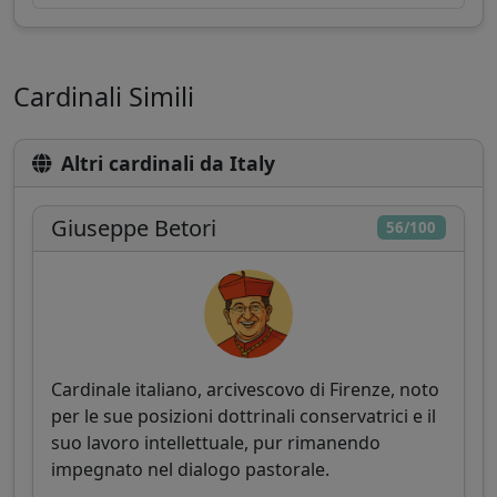
Cardinali Simili
Altri cardinali da Italy
Giuseppe Betori
56/100
Cardinale italiano, arcivescovo di Firenze, noto
per le sue posizioni dottrinali conservatrici e il
suo lavoro intellettuale, pur rimanendo
impegnato nel dialogo pastorale.