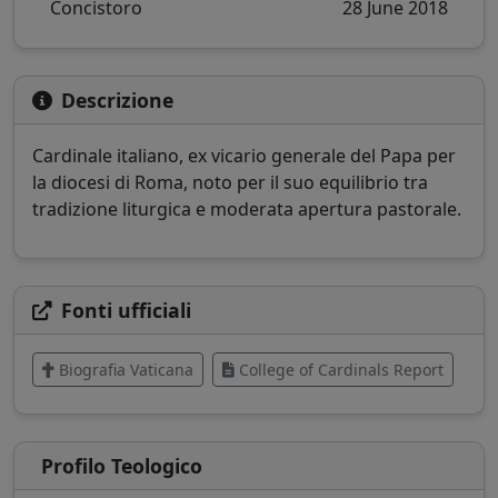
Concistoro
28 June 2018
Descrizione
Cardinale italiano, ex vicario generale del Papa per
la diocesi di Roma, noto per il suo equilibrio tra
tradizione liturgica e moderata apertura pastorale.
Fonti ufficiali
Biografia Vaticana
College of Cardinals Report
Profilo Teologico