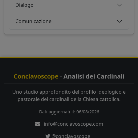
Dialogo
Comunicazione
Conclavoscope
- Analisi dei Cardinali
Uno studio approfondito del profilo ideologico e
pastorale dei cardinali della Chiesa cattolica.
Dati aggiornati il: 06/08/2026
info@conclavoscope.com
@conclavoscope