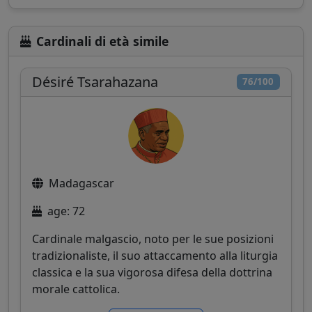
Cardinali di età simile
Désiré Tsarahazana
76/100
Madagascar
age: 72
Cardinale malgascio, noto per le sue posizioni
tradizionaliste, il suo attaccamento alla liturgia
classica e la sua vigorosa difesa della dottrina
morale cattolica.