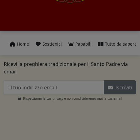
Home
Sostienici
Papabili
Tutto da sapere
Ricevi la preghiera tradizionale per il Santo Padre via
email
Iscriviti
Rispettiamo la tua privacy e non condivideremo mai la tua email