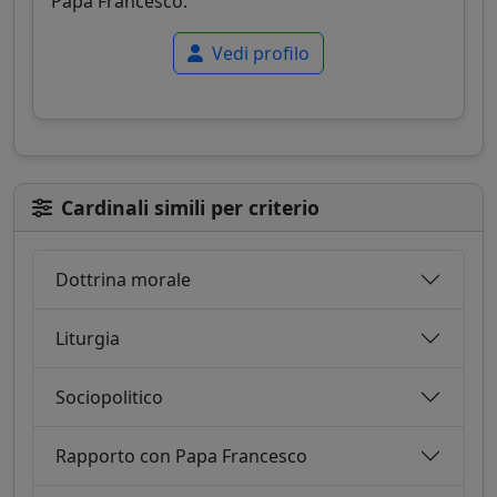
Papa Francesco.
Vedi profilo
Cardinali simili per criterio
Dottrina morale
Liturgia
Sociopolitico
Rapporto con Papa Francesco