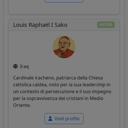
Louis Raphaël I Sako
44/100
Iraq
Cardinale iracheno, patriarca della Chiesa
cattolica caldea, noto per la sua leadership in
un contesto di persecuzione e il suo impegno
per la sopravvivenza dei cristiani in Medio
Oriente.
Vedi profilo