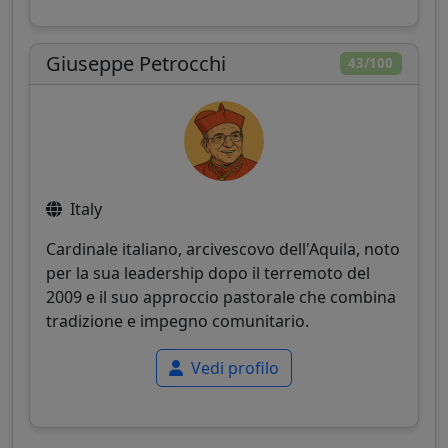
Giuseppe Petrocchi
43/100
Italy
Cardinale italiano, arcivescovo dell'Aquila, noto
per la sua leadership dopo il terremoto del
2009 e il suo approccio pastorale che combina
tradizione e impegno comunitario.
Vedi profilo