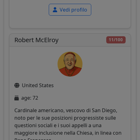
Vedi profilo
Robert McElroy
11/100
United States
age: 72
Cardinale americano, vescovo di San Diego,
noto per le sue posizioni progressiste sulle
questioni sociali e i suoi appelli a una
maggiore inclusione nella Chiesa, in linea con