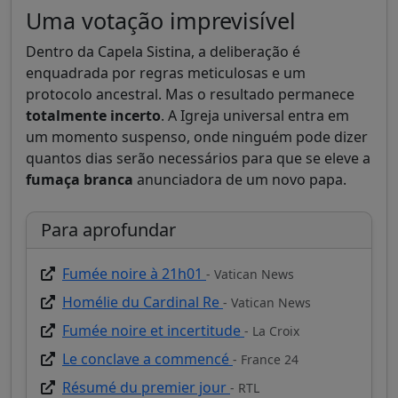
Uma votação imprevisível
Dentro da Capela Sistina, a deliberação é
enquadrada por regras meticulosas e um
protocolo ancestral. Mas o resultado permanece
totalmente incerto
. A Igreja universal entra em
um momento suspenso, onde ninguém pode dizer
quantos dias serão necessários para que se eleve a
fumaça branca
anunciadora de um novo papa.
Para aprofundar
Fumée noire à 21h01
- Vatican News
Homélie du Cardinal Re
- Vatican News
Fumée noire et incertitude
- La Croix
Le conclave a commencé
- France 24
Résumé du premier jour
- RTL