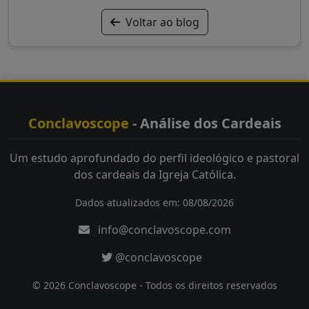
Voltar ao blog
Conclavoscope
- Análise dos Cardeais
Um estudo aprofundado do perfil ideológico e pastoral
dos cardeais da Igreja Católica.
Dados atualizados em: 08/08/2026
info@conclavoscope.com
@conclavoscope
© 2026 Conclavoscope - Todos os direitos reservados