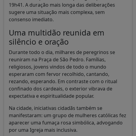
19h41. A duração mais longa das deliberações
sugere uma situação mais complexa, sem
consenso imediato.
Uma multidão reunida em
silêncio e oração
Durante todo o dia, milhares de peregrinos se
reuniram na Praça de São Pedro. Famílias,
religiosos, jovens vindos de todo o mundo
esperaram com fervor recolhido, cantando,
rezando, esperando. Em contraste com o ritual
confinado dos cardeais, o exterior vibrava de
expectativa e espiritualidade popular.
Na cidade, iniciativas cidadãs também se
manifestaram: um grupo de mulheres católicas fez
aparecer uma fumaça rosa simbólica, advogando
por uma Igreja mais inclusiva.