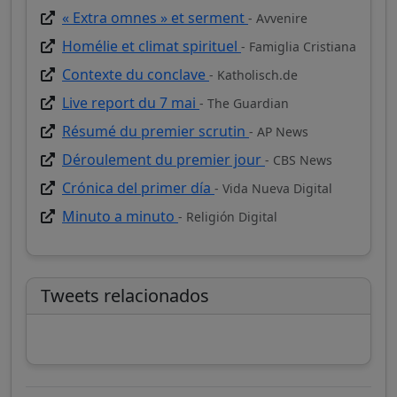
« Extra omnes » et serment
- Avvenire
Homélie et climat spirituel
- Famiglia Cristiana
Contexte du conclave
- Katholisch.de
Live report du 7 mai
- The Guardian
Résumé du premier scrutin
- AP News
Déroulement du premier jour
- CBS News
Crónica del primer día
- Vida Nueva Digital
Minuto a minuto
- Religión Digital
Tweets relacionados