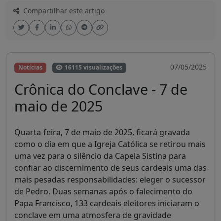
Compartilhar este artigo
07/05/2025
Notícias
16115 visualizações
Crônica do Conclave - 7 de
maio de 2025
Quarta-feira, 7 de maio de 2025, ficará gravada
como o dia em que a Igreja Católica se retirou mais
uma vez para o silêncio da Capela Sistina para
confiar ao discernimento de seus cardeais uma das
mais pesadas responsabilidades: eleger o sucessor
de Pedro. Duas semanas após o falecimento do
Papa Francisco, 133 cardeais eleitores iniciaram o
conclave em uma atmosfera de gravidade