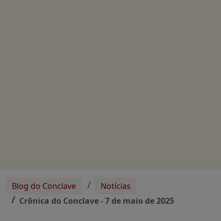
Blog do Conclave
Notícias
Crônica do Conclave - 7 de maio de 2025