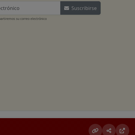
Suscribirse
rtiremos su correo electrónico