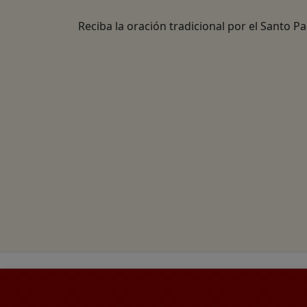
Reciba la oración tradicional por el Santo P