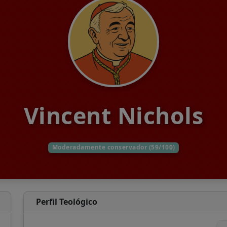
Vincent Nichols
Moderadamente conservador (59/100)
Perfil Teológico