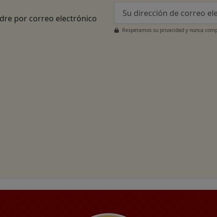
adre por correo electrónico
Respetamos su privacidad y nunca compa