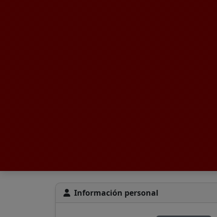
Información personal