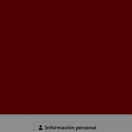
Información personal