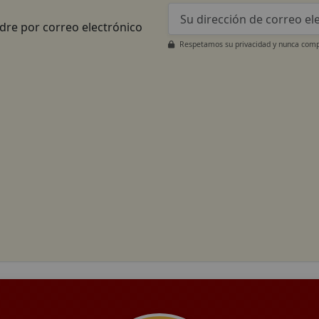
adre por correo electrónico
Respetamos su privacidad y nunca compa