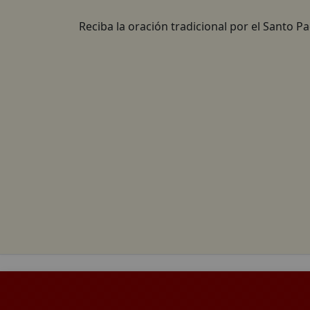
Reciba la oración tradicional por el Santo P