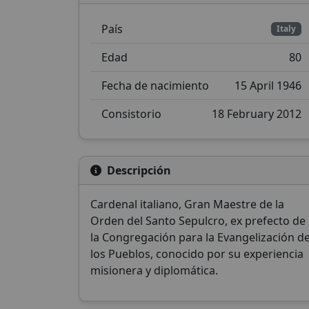
País
Italy
Edad
80
Fecha de nacimiento
15 April 1946
Consistorio
18 February 2012
Descripción
Cardenal italiano, Gran Maestre de la
Orden del Santo Sepulcro, ex prefecto de
la Congregación para la Evangelización d
los Pueblos, conocido por su experiencia
misionera y diplomática.