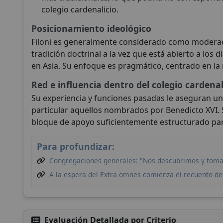
colegio cardenalicio.
Posicionamiento ideológico
Filoni es generalmente considerado como moderad
tradición doctrinal a la vez que está abierto a los 
en Asia. Su enfoque es pragmático, centrado en la 
Red e influencia dentro del colegio cardenal
Su experiencia y funciones pasadas le aseguran un 
particular aquellos nombrados por Benedicto XVI.
bloque de apoyo suficientemente estructurado para
Para profundizar:
Congregaciones generales: "Nos descubrimos y tomam
A la espera del Extra omnes comienza el recuento de
Evaluación Detallada por Criterio