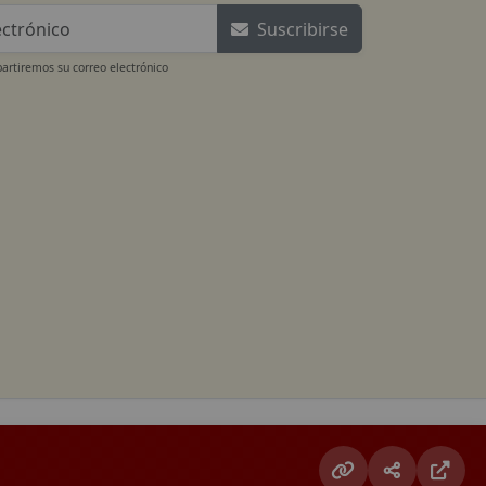
Suscribirse
rtiremos su correo electrónico