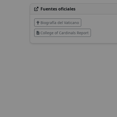
Fuentes oficiales
Biografía del Vaticano
College of Cardinals Report