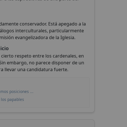
amente conservador. Está apegado a la
diálogos interculturales, particularmente
misión evangelizadora de la Iglesia.
icio
cierto respeto entre los cardenales, en
 Sin embargo, no parece disponer de un
 llevar una candidatura fuerte.
os posiciones ...
 los papables