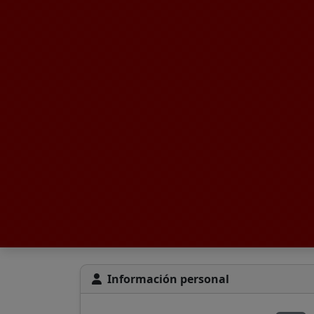
Información personal