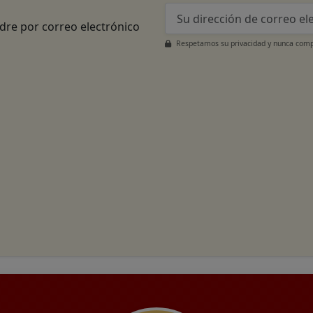
adre por correo electrónico
Respetamos su privacidad y nunca compa