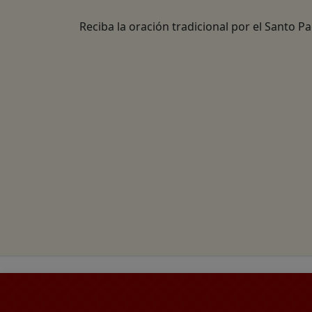
Reciba la oración tradicional por el Santo P