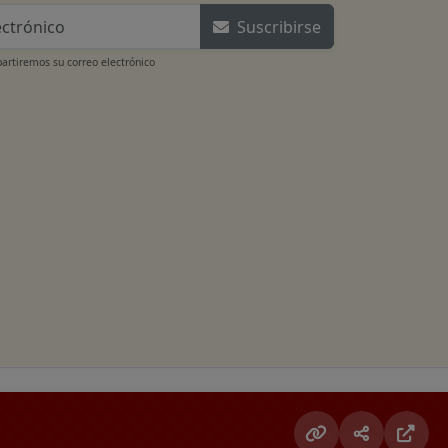
Suscribirse
rtiremos su correo electrónico