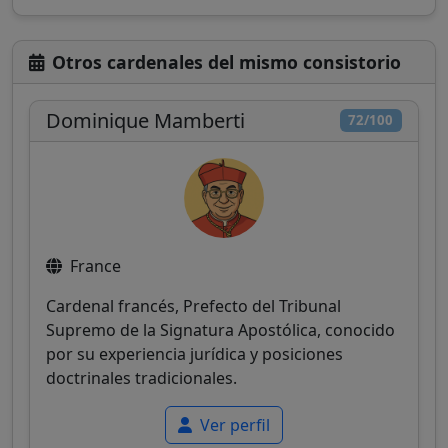
Otros cardenales del mismo consistorio
Dominique Mamberti
72/100
France
Cardenal francés, Prefecto del Tribunal
Supremo de la Signatura Apostólica, conocido
por su experiencia jurídica y posiciones
doctrinales tradicionales.
Ver perfil