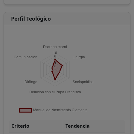
Perfil Teológico
Criterio
Tendencia