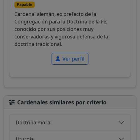
Papable
Cardenal alemán, ex prefecto de la
Congregación para la Doctrina de la Fe,
conocido por sus posiciones muy
conservadoras y vigorosa defensa de la
doctrina tradicional.
Ver perfil
Cardenales similares por criterio
Doctrina moral
Liturgia