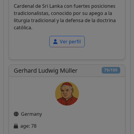
Cardenal de Sri Lanka con fuertes posiciones
tradicionalistas, conocido por su apego a la
liturgia tradicional y la defensa de la doctrina
católica.
Ver perfil
Gerhard Ludwig Müller
79/100
Germany
age: 78