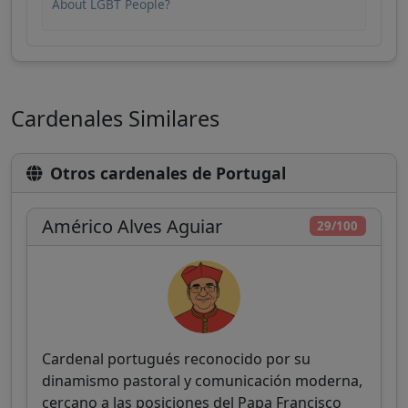
About LGBT People?
Cardenales Similares
Otros cardenales de Portugal
Américo Alves Aguiar
29/100
Cardenal portugués reconocido por su
dinamismo pastoral y comunicación moderna,
cercano a las posiciones del Papa Francisco