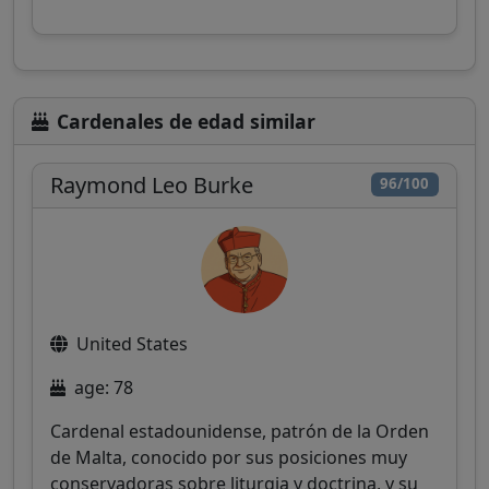
Cardenales de edad similar
Raymond Leo Burke
96/100
United States
age: 78
Cardenal estadounidense, patrón de la Orden
de Malta, conocido por sus posiciones muy
conservadoras sobre liturgia y doctrina, y su