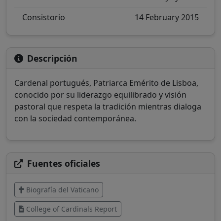
Consistorio
14 February 2015
Descripción
Cardenal portugués, Patriarca Emérito de Lisboa,
conocido por su liderazgo equilibrado y visión
pastoral que respeta la tradición mientras dialoga
con la sociedad contemporánea.
Fuentes oficiales
Biografía del Vaticano
College of Cardinals Report