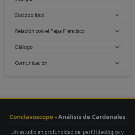
Sociopolítico
Relación con el Papa Francisco
Diálogo
Comunicación
Conclavoscope
- Análisis de Cardenales
Un estudio en profundidad del perfil ideológico y