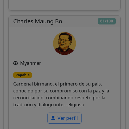
Charles Maung Bo
61/100
Myanmar
Papable
Cardenal birmano, el primero de su país,
conocido por su compromiso con la paz y la
reconciliación, combinando respeto por la
tradición y diálogo interreligioso.
Ver perfil