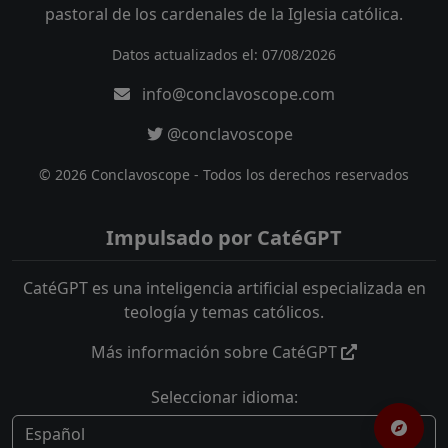
pastoral de los cardenales de la Iglesia católica.
Datos actualizados el: 07/08/2026
info@conclavoscope.com
@conclavoscope
© 2026 Conclavoscope - Todos los derechos reservados
Impulsado por CatéGPT
CatéGPT es una inteligencia artificial especializada en
teología y temas católicos.
Más información sobre CatéGPT
Seleccionar idioma: