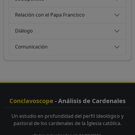
Relación con el Papa Francisco
Diálogo
Comunicación
Conclavoscope
- Análisis de Cardenales
Un estudio en profundidad del perfil ideológico y
pastoral de los cardenales de la Iglesia católica.