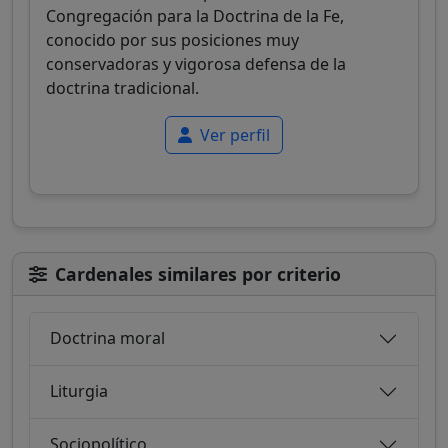
Congregación para la Doctrina de la Fe,
conocido por sus posiciones muy
conservadoras y vigorosa defensa de la
doctrina tradicional.
Ver perfil
Cardenales similares por criterio
Doctrina moral
Liturgia
Sociopolítico