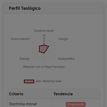
Perfil Teológico
Criterio
Tendencia
Doctrina moral
Progresista