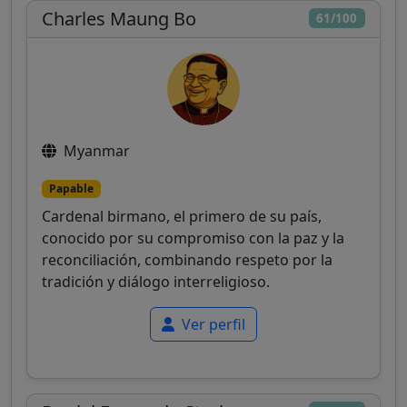
Charles Maung Bo
61/100
Myanmar
Papable
Cardenal birmano, el primero de su país,
conocido por su compromiso con la paz y la
reconciliación, combinando respeto por la
tradición y diálogo interreligioso.
Ver perfil