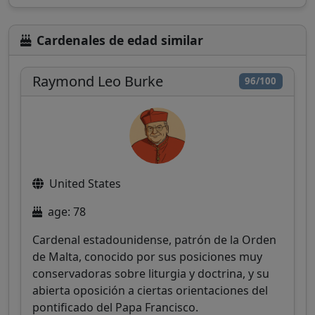
Cardenales de edad similar
Raymond Leo Burke
96/100
United States
age: 78
Cardenal estadounidense, patrón de la Orden
de Malta, conocido por sus posiciones muy
conservadoras sobre liturgia y doctrina, y su
abierta oposición a ciertas orientaciones del
pontificado del Papa Francisco.