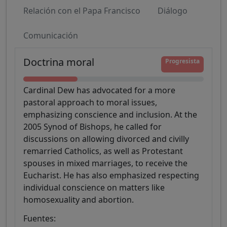
Relación con el Papa Francisco
Diálogo
Comunicación
Doctrina moral
Progresista
Cardinal Dew has advocated for a more
pastoral approach to moral issues,
emphasizing conscience and inclusion. At the
2005 Synod of Bishops, he called for
discussions on allowing divorced and civilly
remarried Catholics, as well as Protestant
spouses in mixed marriages, to receive the
Eucharist. He has also emphasized respecting
individual conscience on matters like
homosexuality and abortion.
Fuentes: