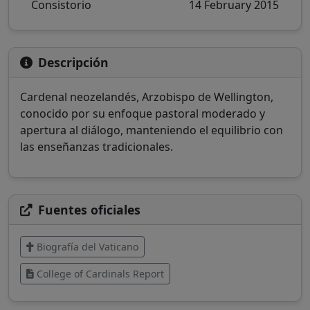
Consistorio
14 February 2015
Descripción
Cardenal neozelandés, Arzobispo de Wellington,
conocido por su enfoque pastoral moderado y
apertura al diálogo, manteniendo el equilibrio con
las enseñanzas tradicionales.
Fuentes oficiales
Biografía del Vaticano
College of Cardinals Report