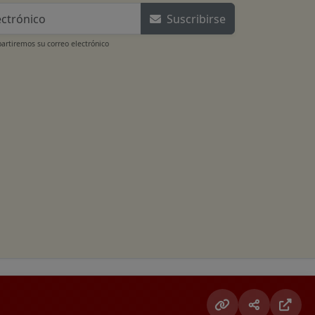
Suscribirse
rtiremos su correo electrónico