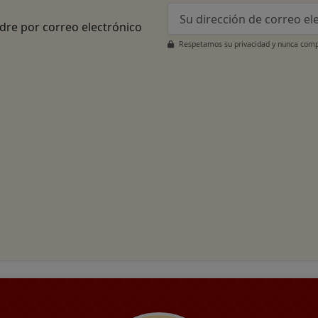
adre por correo electrónico
Respetamos su privacidad y nunca compa