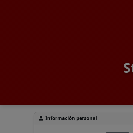
S
Información personal