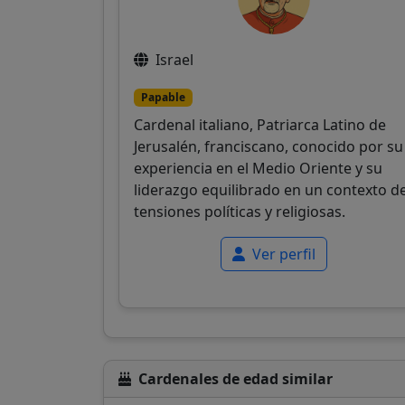
Israel
Papable
Cardenal italiano, Patriarca Latino de
Jerusalén, franciscano, conocido por su
experiencia en el Medio Oriente y su
liderazgo equilibrado en un contexto d
tensiones políticas y religiosas.
Ver perfil
Cardenales de edad similar