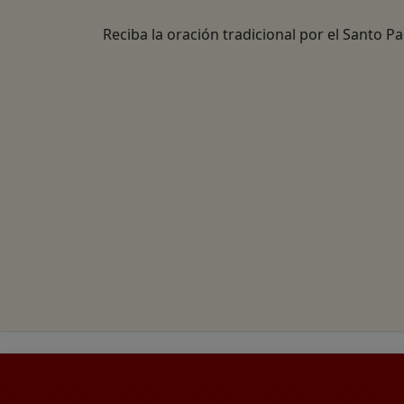
Reciba la oración tradicional por el Santo P