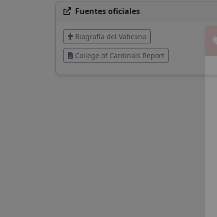
Fuentes oficiales
Biografía del Vaticano
College of Cardinals Report