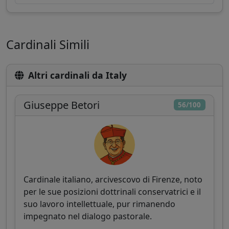
Cardinali Simili
Altri cardinali da Italy
Giuseppe Betori
56/100
Cardinale italiano, arcivescovo di Firenze, noto
per le sue posizioni dottrinali conservatrici e il
suo lavoro intellettuale, pur rimanendo
impegnato nel dialogo pastorale.