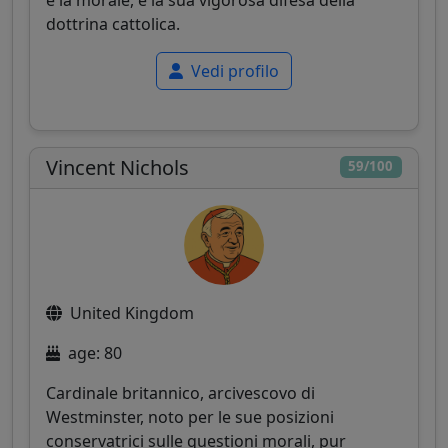
dottrina cattolica.
Vedi profilo
Vincent Nichols
59/100
United Kingdom
age: 80
Cardinale britannico, arcivescovo di
Westminster, noto per le sue posizioni
conservatrici sulle questioni morali, pur