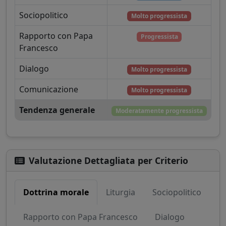
Sociopolitico
Molto progressista
Rapporto con Papa
Progressista
Francesco
Dialogo
Molto progressista
Comunicazione
Molto progressista
Tendenza generale
Moderatamente progressista
Valutazione Dettagliata per Criterio
Dottrina morale
Liturgia
Sociopolitico
Rapporto con Papa Francesco
Dialogo