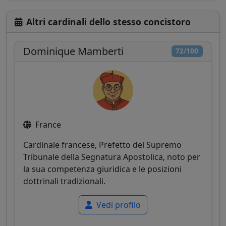
Altri cardinali dello stesso concistoro
Dominique Mamberti
72/100
France
Cardinale francese, Prefetto del Supremo
Tribunale della Segnatura Apostolica, noto per
la sua competenza giuridica e le posizioni
dottrinali tradizionali.
Vedi profilo