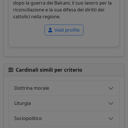
dopo la guerra dei Balcani, il suo lavoro per la
riconciliazione e la sua difesa dei diritti dei
cattolici nella regione.
Vedi profilo
Cardinali simili per criterio
Dottrina morale
Liturgia
Sociopolitico