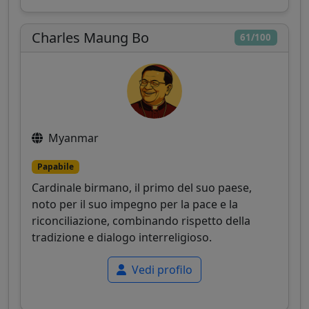
Charles Maung Bo
61/100
Myanmar
Papabile
Cardinale birmano, il primo del suo paese,
noto per il suo impegno per la pace e la
riconciliazione, combinando rispetto della
tradizione e dialogo interreligioso.
Vedi profilo