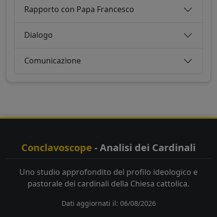
Rapporto con Papa Francesco
Dialogo
Comunicazione
Conclavoscope
- Analisi dei Cardinali
Uno studio approfondito del profilo ideologico e
pastorale dei cardinali della Chiesa cattolica.
Dati aggiornati il: 06/08/2026