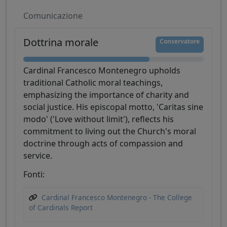
Comunicazione
Dottrina morale
Conservatore
Cardinal Francesco Montenegro upholds
traditional Catholic moral teachings,
emphasizing the importance of charity and
social justice. His episcopal motto, 'Caritas sine
modo' ('Love without limit'), reflects his
commitment to living out the Church's moral
doctrine through acts of compassion and
service.
Fonti:
Cardinal Francesco Montenegro - The College
of Cardinals Report