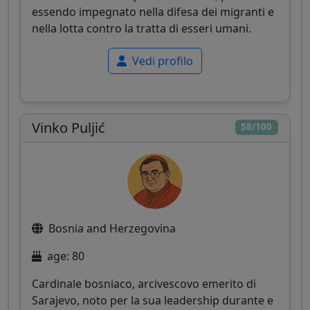
essendo impegnato nella difesa dei migranti e
nella lotta contro la tratta di esseri umani.
Vedi profilo
Vinko Puljić
58/100
Bosnia and Herzegovina
age: 80
Cardinale bosniaco, arcivescovo emerito di
Sarajevo, noto per la sua leadership durante e