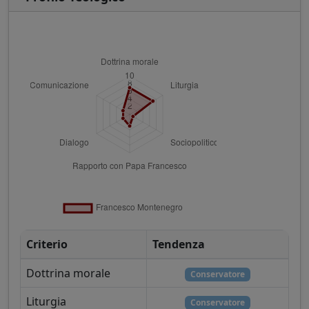
Criterio
Tendenza
Dottrina morale
Conservatore
Liturgia
Conservatore