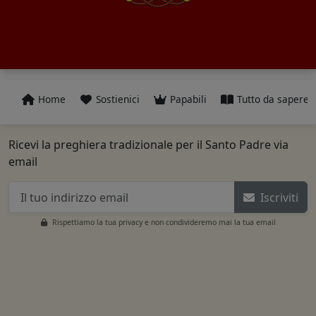
Home
Sostienici
Papabili
Tutto da sapere
Ricevi la preghiera tradizionale per il Santo Padre via
email
Iscriviti
Rispettiamo la tua privacy e non condivideremo mai la tua email