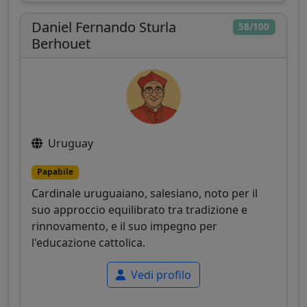
Daniel Fernando Sturla
58/100
Berhouet
Uruguay
Papabile
Cardinale uruguaiano, salesiano, noto per il
suo approccio equilibrato tra tradizione e
rinnovamento, e il suo impegno per
l'educazione cattolica.
Vedi profilo