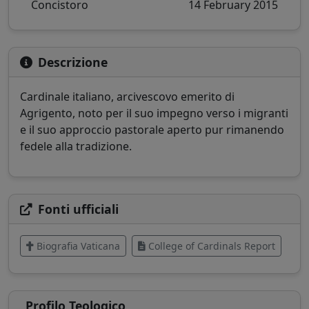
Concistoro
14 February 2015
Descrizione
Cardinale italiano, arcivescovo emerito di
Agrigento, noto per il suo impegno verso i migranti
e il suo approccio pastorale aperto pur rimanendo
fedele alla tradizione.
Fonti ufficiali
Biografia Vaticana
College of Cardinals Report
Profilo Teologico