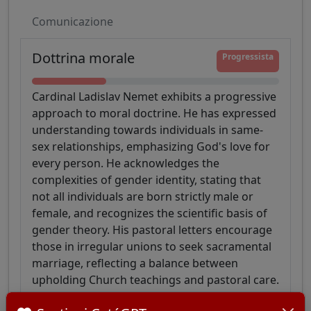
Comunicazione
Dottrina morale
Progressista
Cardinal Ladislav Nemet exhibits a progressive
approach to moral doctrine. He has expressed
understanding towards individuals in same-
sex relationships, emphasizing God's love for
every person. He acknowledges the
complexities of gender identity, stating that
not all individuals are born strictly male or
female, and recognizes the scientific basis of
gender theory. His pastoral letters encourage
those in irregular unions to seek sacramental
marriage, reflecting a balance between
upholding Church teachings and pastoral care.
Fonti: