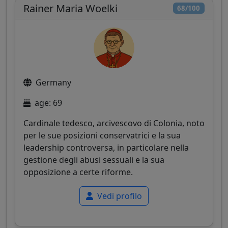
Rainer Maria Woelki
68/100
Germany
age: 69
Cardinale tedesco, arcivescovo di Colonia, noto
per le sue posizioni conservatrici e la sua
leadership controversa, in particolare nella
gestione degli abusi sessuali e la sua
opposizione a certe riforme.
Vedi profilo