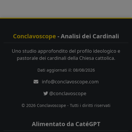
Conclavoscope
- Analisi dei Cardinali
Uno studio approfondito del profilo ideologico e
pastorale dei cardinali della Chiesa cattolica.
Dati aggiornati il: 08/08/2026
info@conclavoscope.com
@conclavoscope
© 2026 Conclavoscope - Tutti i diritti riservati
Alimentato da CatéGPT