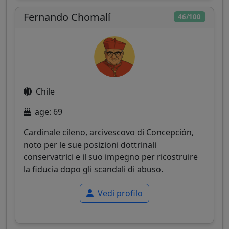
Fernando Chomalí
46/100
Chile
age: 69
Cardinale cileno, arcivescovo di Concepción,
noto per le sue posizioni dottrinali
conservatrici e il suo impegno per ricostruire
la fiducia dopo gli scandali di abuso.
Vedi profilo