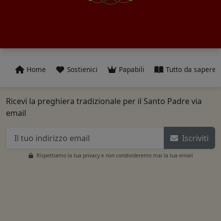
Home
Sostienici
Papabili
Tutto da sapere
Ricevi la preghiera tradizionale per il Santo Padre via
email
Iscriviti
Rispettiamo la tua privacy e non condivideremo mai la tua email