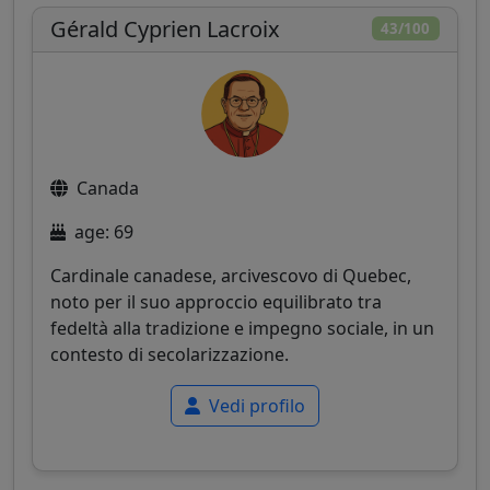
Gérald Cyprien Lacroix
43/100
Canada
age: 69
Cardinale canadese, arcivescovo di Quebec,
noto per il suo approccio equilibrato tra
fedeltà alla tradizione e impegno sociale, in un
contesto di secolarizzazione.
Vedi profilo