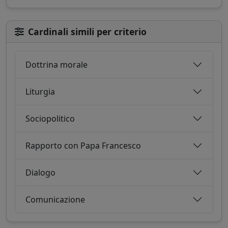
Cardinali simili per criterio
Dottrina morale
Liturgia
Sociopolitico
Rapporto con Papa Francesco
Dialogo
Comunicazione