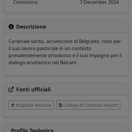
Concistoro
7 December 2024
Descrizione
Cardinale serbo, arcivescovo di Belgrado, noto per
il suo lavoro pastorale in un contesto
prevalentemente ortodosso e il suo impegno per il
dialogo ecumenico nei Balcani.
Fonti ufficiali
Biografia Vaticana
College of Cardinals Report
Profilo Teologico