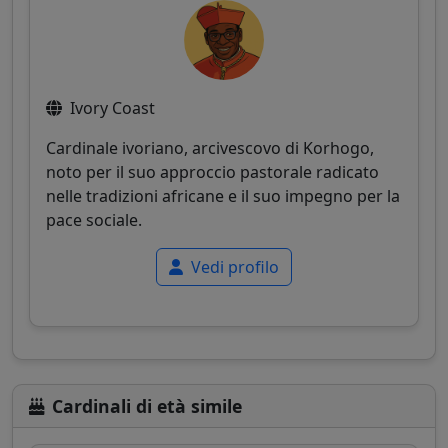
Ivory Coast
Cardinale ivoriano, arcivescovo di Korhogo,
noto per il suo approccio pastorale radicato
nelle tradizioni africane e il suo impegno per la
pace sociale.
Vedi profilo
Cardinali di età simile