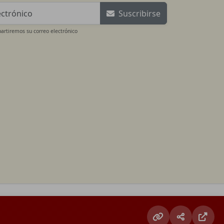
Suscribirse
rtiremos su correo electrónico