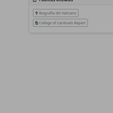
Biografía del Vaticano
College of Cardinals Report