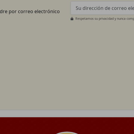
adre por correo electrónico
Respetamos su privacidad y nunca compa