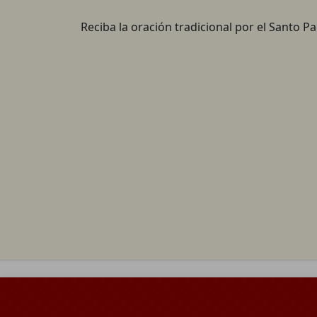
Reciba la oración tradicional por el Santo P