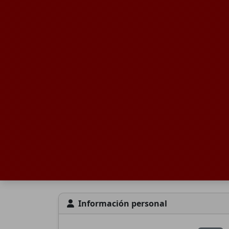
Información personal