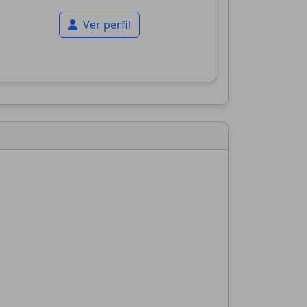
Ver perfil