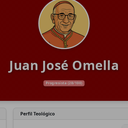
Juan José Omella
Progresista (28/100)
Perfil Teológico